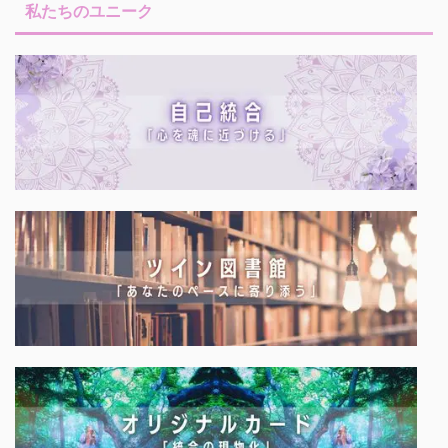
私たちのユニーク