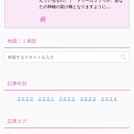
んでいるもの」｜「ドリームサプリが、あな
たの神秘の架け橋となりますように‥」
検索｜１単語
記事年別
２０２０
２０２１
２０２２
２０２３
２０２４
記事タグ