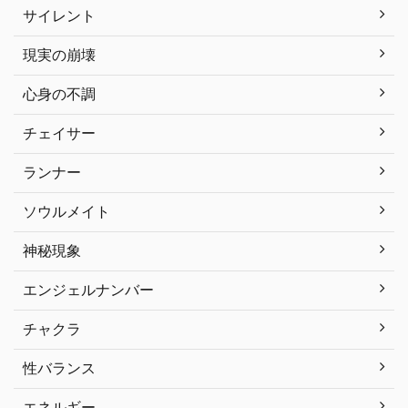
サイレント
現実の崩壊
心身の不調
チェイサー
ランナー
ソウルメイト
神秘現象
エンジェルナンバー
チャクラ
性バランス
エネルギー