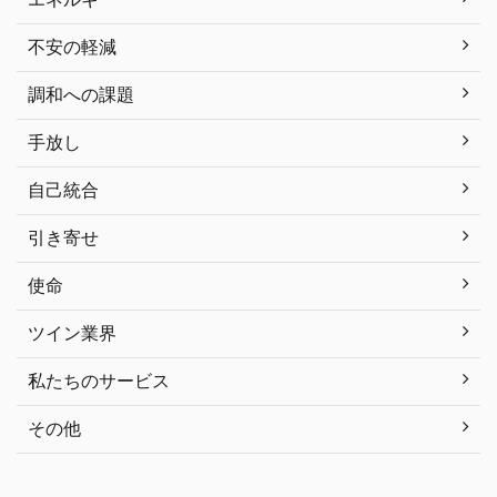
不安の軽減
調和への課題
手放し
自己統合
引き寄せ
使命
ツイン業界
私たちのサービス
その他