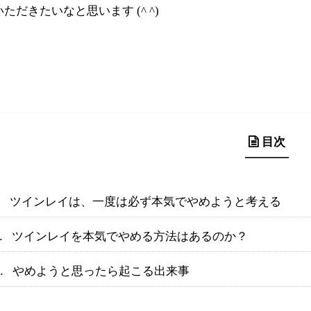
ただきたいなと思います (^ ^)
目次
ツインレイは、一度は必ず本気でやめようと考える
ツインレイを本気でやめる方法はあるのか？
やめようと思ったら起こる出来事