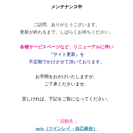
メンテナンス中
ご訪問、ありがとうございます。
更新が終わるまで、しばらくお待ちください。
各種サービスページなど、
リニューアルに伴い
『サイト更新』を
不定期でかけさせて頂いております。
お手間をおかけいたしますが、
ご了承くださいませ。
宜しければ、下記をご覧になってください。
『 活動先 』
note（ツインレイ・自己統合）