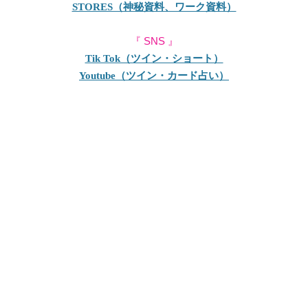
STORES（神秘資料、ワーク資料）
『 SNS 』
Tik Tok（ツイン・ショート）
Youtube（ツイン・カード占い）