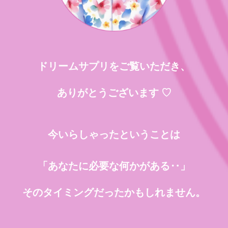
ドリームサプリをご覧いただき、
ありがとうございます ♡
今いらしゃったということは
「あなたに必要な何かがある‥」
そのタイミングだったかもしれません。