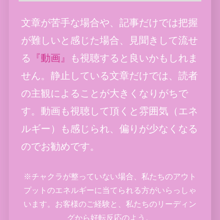
文章が苦手な場合や、記事だけでは把握
が難しいと感じた場合、見聞きして流せ
る
『動画』
も視聴すると良いかもしれま
せん。静止している文章だけでは、読者
の主観によることが大きくなりがちで
す。動画も視聴して頂くと雰囲気（エネ
ルギー）も感じられ、偏りが少なくなる
のでお勧めです。
※チャクラが整っていない場合、私たちのアウト
プットのエネルギーに当てられる方がいらっしゃ
います。お客様のご経験と、私たちのリーディン
グから好転反応のよう。