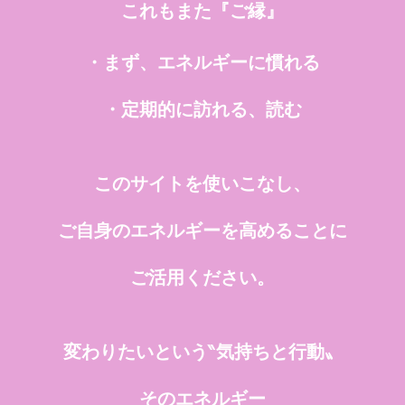
これもまた『ご縁』
・まず、エネルギーに慣れる
・定期的に訪れる、読む
このサイトを使いこなし、
ご自身のエネルギーを高めることに
ご活用ください。
変わりたいという‶気持ちと行動〟
そのエネルギー