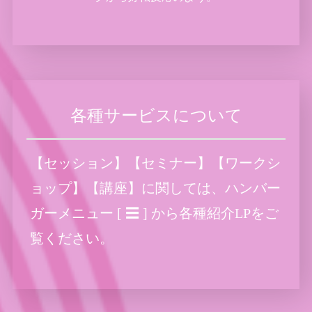
各種サービスについて
【セッション】【セミナー】【ワークシ
ョップ】【講座】に関しては、ハンバー
ガーメニュー [ ☰ ] から各種紹介LPをご
覧ください。