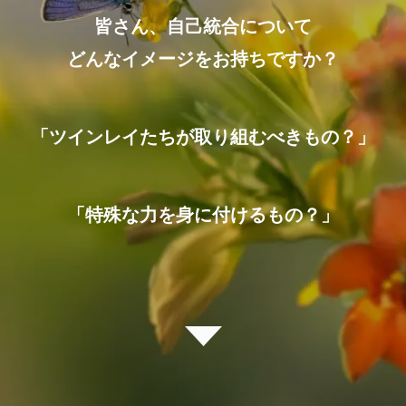
皆さん、自己統合について
どんなイメージをお持ちですか？
「ツインレイたちが取り組むべきもの？」
「特殊な力を身に付けるもの？」