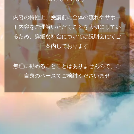
内容の特性上、受講前に全体の流れやサポー
ト内容をご理解いただくことを大切にしてい
るため、詳細な料金については説明会にてご
案内しております
無理に勧めることことはありませんので、ご
自身のペースでご検討くださいませ