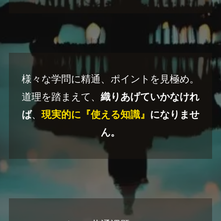
様々な学問に精通、ポイントを見極め。
道理を踏まえて、
織りあげていかなけれ
ば
、
現実的に『使える知識』
になりませ
ん。