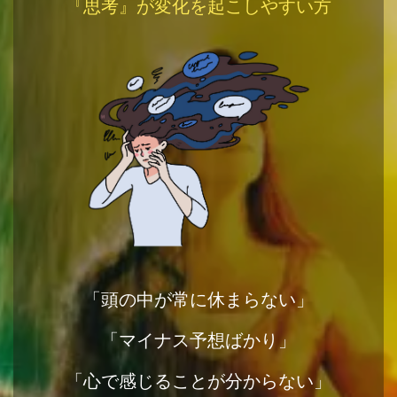
『思考』が変化を起こしやすい方
「頭の中が常に休まらない」
「マイナス予想ばかり」
「心で感じることが分からない」