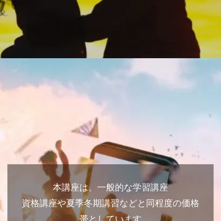
本講座は、一般的な学習講座
資格講座や夏季冬期講習などと同程度の価格
帯としています