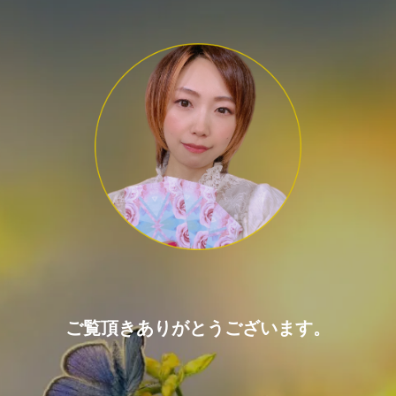
ご覧頂きありがとうございます。