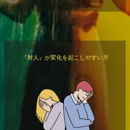
『対人』が変化を起こしやすい方