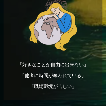
「好きなことが自由に出来ない」
「他者に時間が奪われている」
「職場環境が苦しい」