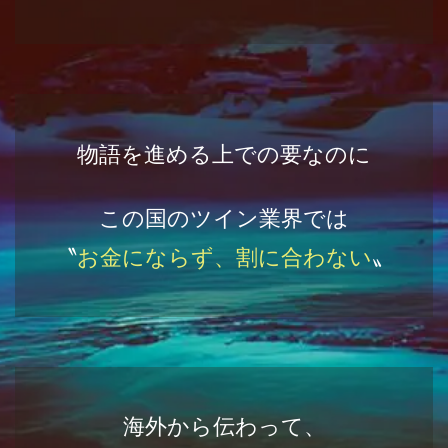
物語を進める上での要なのに
この国のツイン業界では
〝
お金にならず、割に合わない
〟
海外から伝わって、