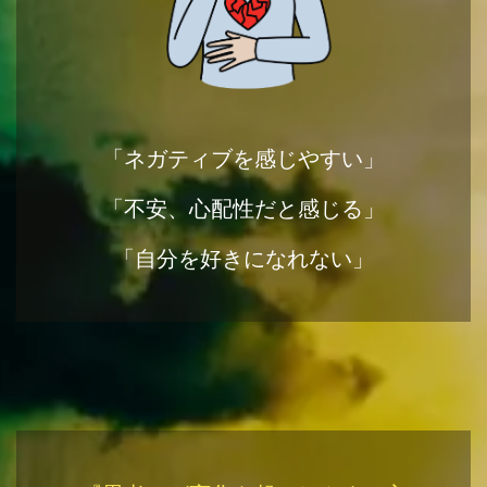
「ネガティブを感じやすい」
「不安、心配性だと感じる」
「自分を好きになれない」