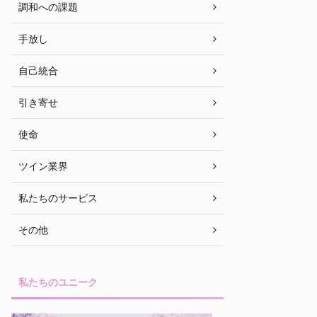
調和への課題
手放し
自己統合
引き寄せ
使命
ツイン業界
私たちのサービス
その他
私たちのユニーク