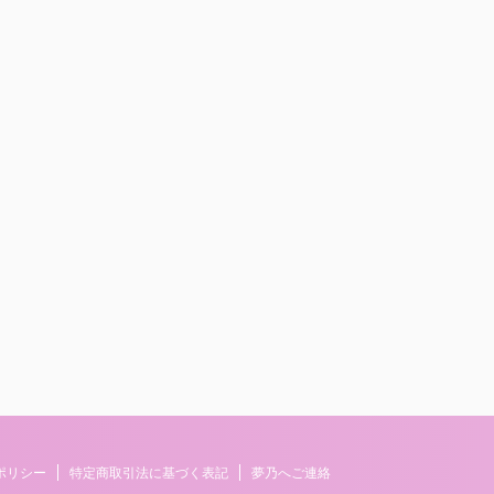
ポリシー
特定商取引法に基づく表記
夢乃へご連絡