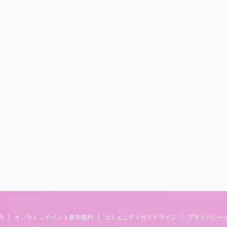
約
オンラインイベント参加規約
コミュニティガイドライン
プライバシー