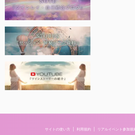
サイトの使い方
利用規約
リアルイベント参加規