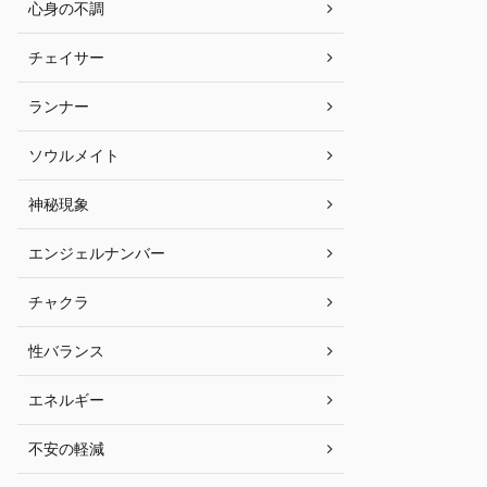
心身の不調
チェイサー
ランナー
ソウルメイト
神秘現象
エンジェルナンバー
チャクラ
性バランス
エネルギー
不安の軽減