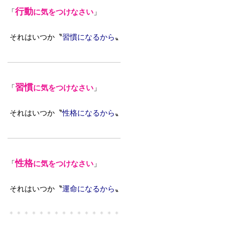
行動
「
に気をつけなさい
」
それはいつか〝
習慣になるから
〟
———————————————
習慣
「
に気をつけなさい
」
それはいつか〝
性格になるから
〟
———————————————
性格
「
に気をつけなさい
」
それはいつか〝
運命になるから
〟
＊＊＊＊＊＊＊＊＊＊＊＊＊＊＊