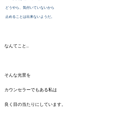
どうやら、気付いていないから
止めることは出来ないようだ。
なんてこと‥
そんな光景を
カウンセラーでもある私は
良く目の当たりにしています。