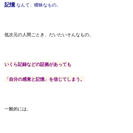
記憶
なんて、曖昧なもの。
低次元の人間ごとき、だいたいそんなもの。
いくら記録などの証拠があっても
『
自分の感覚と記憶
』
を信じてしまう。
一般的には。