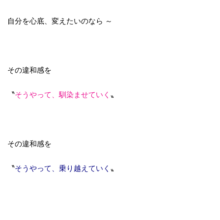
自分を心底、変えたいのなら ～
その違和感を
〝
そうやって、馴染ませていく
〟
その違和感を
〝
そうやって、乗り越えていく
〟