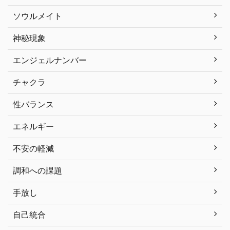
ソウルメイト
神秘現象
エンジェルナンバー
チャクラ
性バランス
エネルギー
不安の軽減
調和への課題
手放し
自己統合