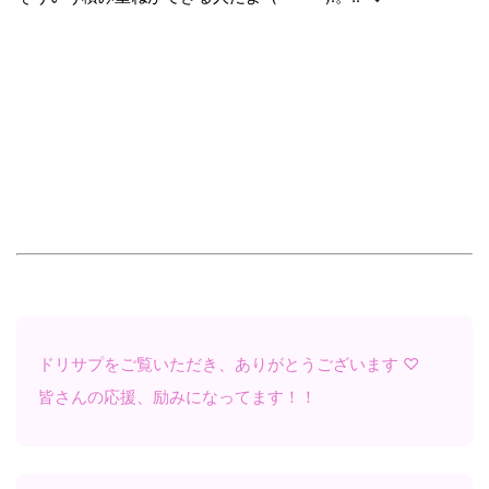
ドリサプをご覧いただき、ありがとうございます ♡
皆さんの応援、励みになってます！！