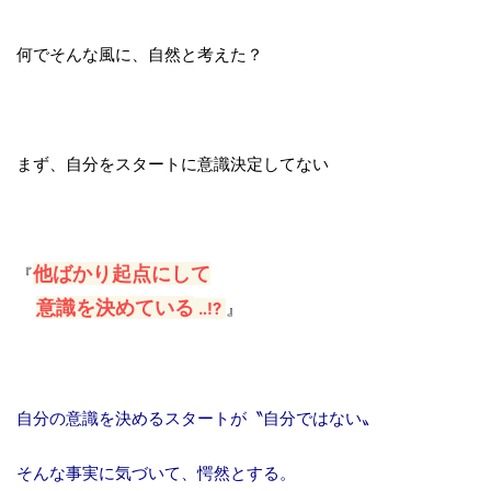
何でそんな風に、自然と考えた？
まず、自分をスタートに意識決定してない
他ばかり起点にして
『
意識を決めてい
る
‥
⁉
』
自分の意識を決めるスタートが〝自分ではない〟
そんな事実に気づいて、愕然とする。