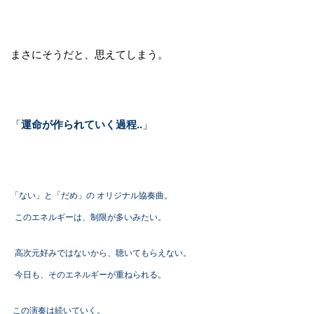
まさにそうだと、思えてしまう。
「
運命が作られていく過程‥
」
「ない」と「だめ」の オリジナル協奏曲。
このエネルギーは、制限が多いみたい。
高次元好みではないから、聴いてもらえない。
今日も、そのエネルギーが重ねられる。
この演奏は続いていく。