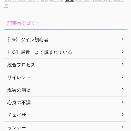
行
記事カテゴリー
〖✵〗ツイン初心者
〖☪︎〗最近、よく読まれている
統合プロセス
サイレント
現実の崩壊
心身の不調
チェイサー
ランナー