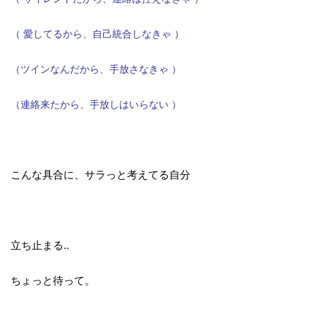
（ 愛してるから、自己統合しなきゃ ）
（ツインなんだから、手放さなきゃ ）
（連絡来たから、手放しはいらない ）
こんな具合に、サラっと考えてる自分
立ち止まる‥
ちょっと待って。