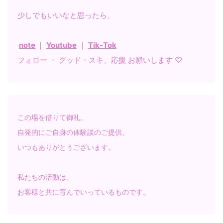
少しでもいいなと思ったら、
note
｜
Youtube
｜
Tik-Tok
フォロー ・ グッド・スキ、応援 お願いします ♡
この場を借りて御礼。
自発的にご自身の体験談のご提供、
いつもありがとうございます。
私たちの活動は、
お客様と共に育んでいっているものです。