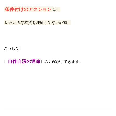
条件付けのアクション
は、
いろいろな本質を理解してない証拠。
こうして、
自作自演の運命
〖
〗の気配がしてきます。