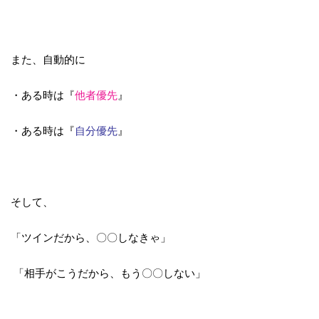
また、自動的に
・ある時は『
他者優先
』
・ある時は『
自分優先
』
そして、
「ツインだから、〇〇しなきゃ」
「相手がこうだから、もう〇〇しない」