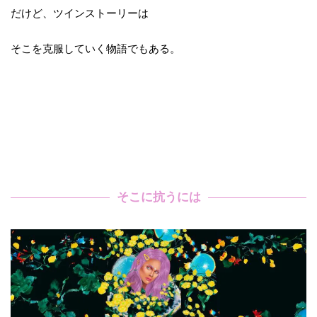
だけど、ツインストーリーは
そこを克服していく物語でもある。
そこに抗うには