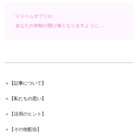
「ドリームサプリが、
あなたの神秘の懸け橋となりますように‥」
＋【記事について】
＋【私たちの思い】
＋【活用のヒント】
＋【その他配信】