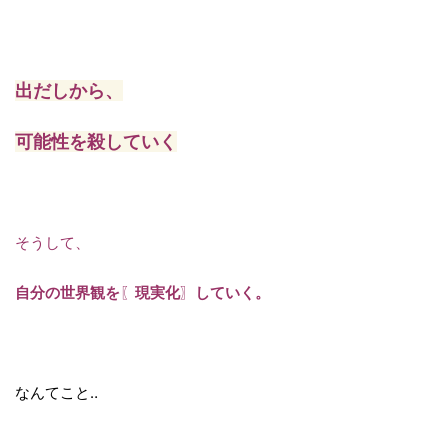
出だしから、
可能性を殺していく
そうして、
自分の世界観を
〖
現実化
〗
していく。
なんてこと‥