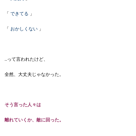
「
できてる
」
「
おかしくない
」
‥って言われたけど、
全然、大丈夫じゃなかった。
そう言った人々は
離れていくか、敵に回った。