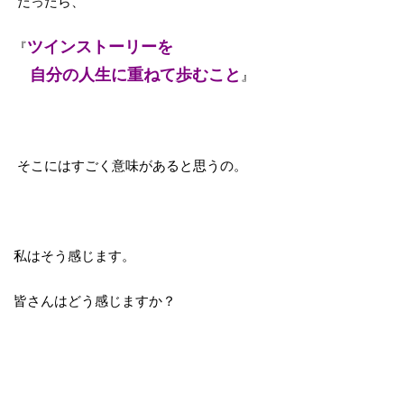
だったら、
ツインストーリーを
『
自分の人生に重ねて歩むこと
』
そこにはすごく意味があると思うの。
私はそう感じます。
皆さんはどう感じますか？