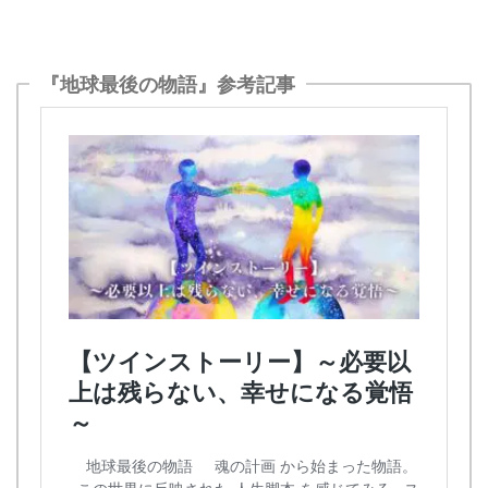
『地球最後の物語』参考記事