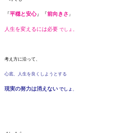
『
平穏と安心
』『
前向きさ
』
人生を変えるには必要
でしょ。
考え方に沿って、
心底、人生を良くしようとする
現実の努力は消えない
でしょ
。