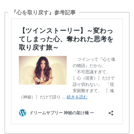
『心を取り戻す』参考記事