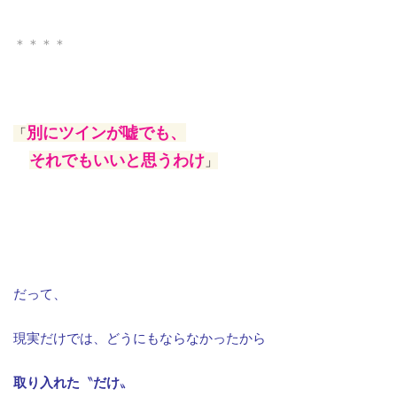
＊＊＊＊
別にツインが嘘でも、
「
それでもいいと思うわけ
」
だって、
現実だけでは、
どうにもならなかったから
取り入れた
〝
だけ
〟