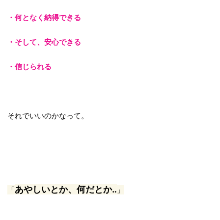
・何となく納得できる
・そして、安心できる
・信じられる
それでいいのかなって。
あやしいとか、何だとか‥
「
」