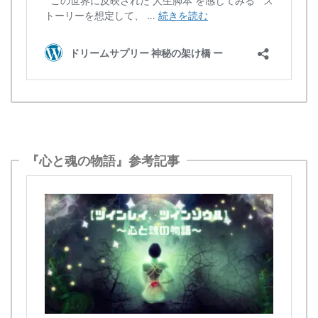
『心と魂の物語』参考記事