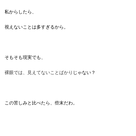
私からしたら、
視えないことは多すぎるから。
そもそも現実でも、
裸眼では、見えてないことばかり
じゃない？
この苦しみと比べたら、些末だわ。