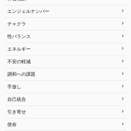
エンジェルナンバー
チャクラ
性バランス
エネルギー
不安の軽減
調和への課題
手放し
自己統合
引き寄せ
使命