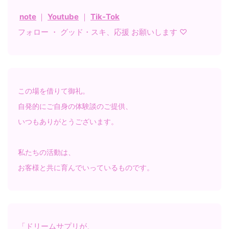
note
｜
Youtube
｜
Tik-Tok
フォロー ・ グッド・スキ、応援 お願いします ♡
この場を借りて御礼。
自発的にご自身の体験談のご提供、
いつもありがとうございます。
私たちの活動は、
お客様と共に育んでいっているものです。
「ドリームサプリが、