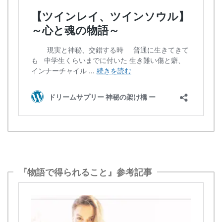
『物語で得られること』参考記事