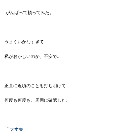
がんばって頼ってみた。
うまくいかなすぎて
私がおかしいのか、不安で‥
正直に近頃のことを打ち明けて
何度も何度も、周囲に確認した。
「
大丈夫
」