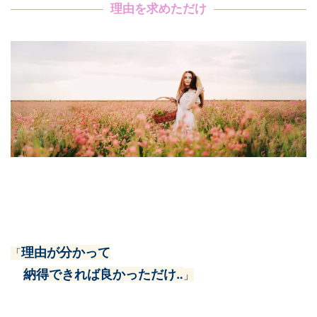
理由を求めただけ
理由が分かって
「
納得できれば良かっただけ‥
」