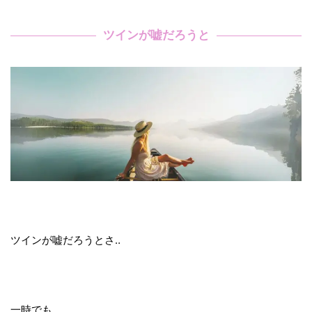
ツインが嘘だろうと
ツインが嘘だろうとさ‥
一時でも