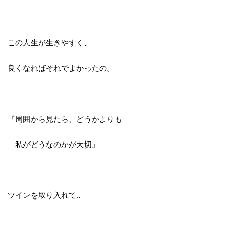
この人生が生きやすく、
良くなればそれでよかったの。
『周囲から見たら、どうかよりも
私がどうなのかが大切』
ツインを取り入れて‥