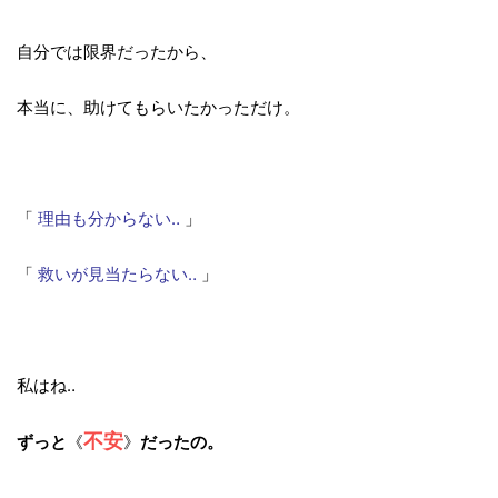
自分では限界だったから、
本当に、助けてもらいたかっただけ。
「
理由も分からない‥
」
「
救いが見当たらない‥
」
私はね‥
不安
ずっと
《
》
だったの。