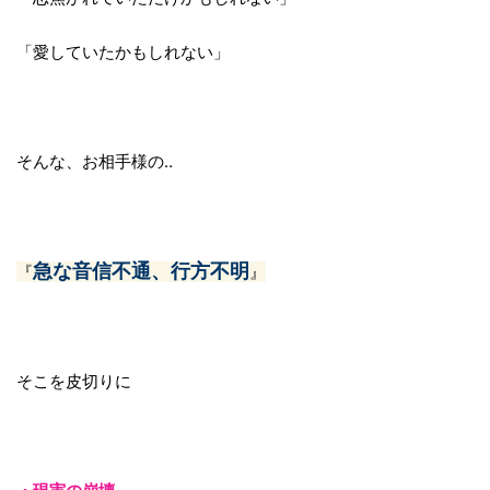
「愛していたかもしれない」
そんな、お相手様の‥
急な音信不通、行方不明
『
』
そこを皮切りに