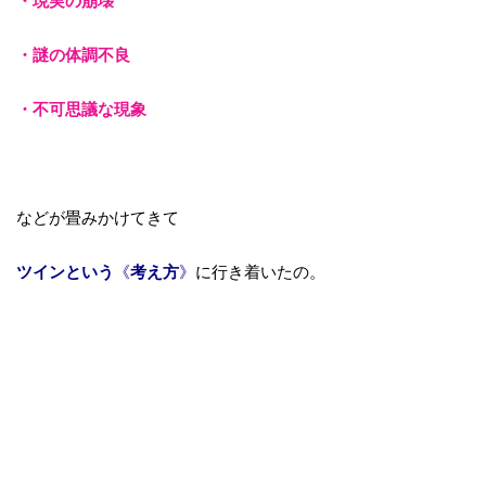
・現実の崩壊
・謎の体調不良
・不可思議な現象
などが畳みかけてきて
ツインという
《
考え方
》
に行き着いたの。