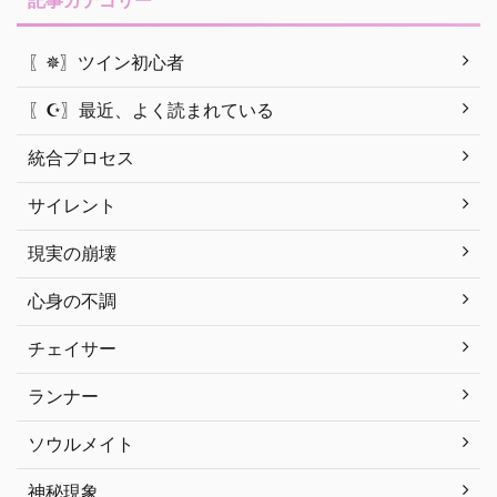
記事カテゴリー
〖✵〗ツイン初心者
〖☪︎〗最近、よく読まれている
統合プロセス
サイレント
現実の崩壊
心身の不調
チェイサー
ランナー
ソウルメイト
神秘現象