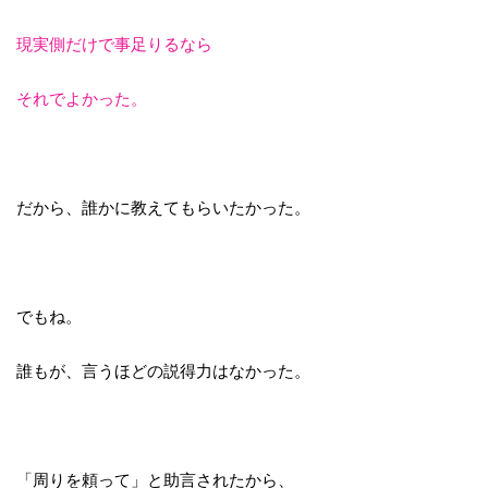
現実側だけで事足りるなら
それでよかった。
だから、誰かに教えてもらいたかった。
でもね。
誰もが、言うほどの説得力はなかった。
「周りを頼って」と助言されたから、