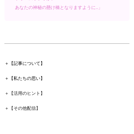
あなたの神秘の懸け橋となりますように‥」
＋【記事について】
＋【私たちの思い】
＋【活用のヒント】
＋【その他配信】