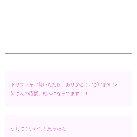
ドリサプをご覧いただき、ありがとうございます ♡
皆さんの応援、励みになってます！！
少しでもいいなと思ったら、