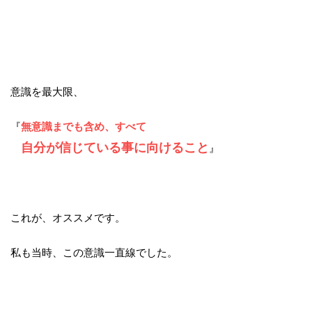
意識を最大限、
『
無意識までも含め、すべて
自分が信じている事に向けること
』
これが、オススメです。
私も当時、この意識一直線でした。