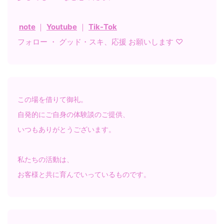
note
｜
Youtube
｜
Tik-Tok
フォロー ・ グッド・スキ、応援 お願いします ♡
この場を借りて御礼。
自発的にご自身の体験談のご提供、
いつもありがとうございます。
私たちの活動は、
お客様と共に育んでいっているものです。