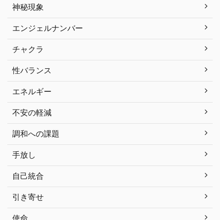
神秘現象
エンジェルナンバー
チャクラ
性バランス
エネルギー
不安の軽減
調和への課題
手放し
自己統合
引き寄せ
使命