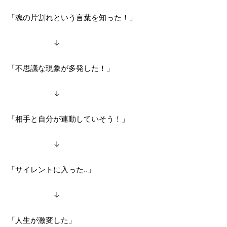
「魂の片割れという言葉を知った！」
↓
「不思議な現象が多発した！」
↓
「相手と自分が連動していそう！」
↓
「サイレントに入った‥」
↓
「人生が激変した」