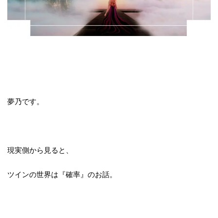
夢乃です。
現実側から見ると、
ツインの世界は『確率』のお話。