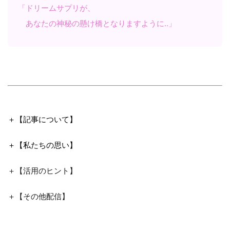
「ドリームサプリが、
あなたの神秘の懸け橋となりますように‥」
＋【記事について】
＋【私たちの思い】
＋【活用のヒント】
＋【その他配信】