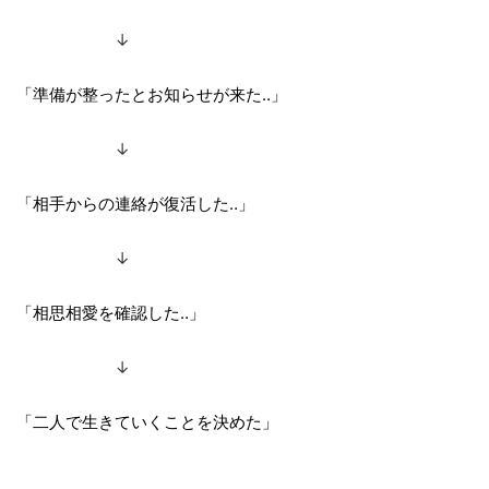
↓
「準備が整ったとお知らせが来た‥」
↓
「相手からの連絡が復活した‥」
↓
「相思相愛を確認した‥」
↓
「二人で生きていくことを決めた」