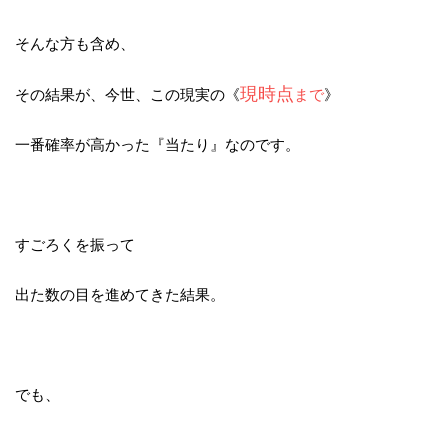
そんな方も含め、
現時点
その結果が、今世、この現実の《
まで
》
一番確率が高かった『当たり』なのです。
すごろくを振って
出た数の目を進めてきた結果。
でも、