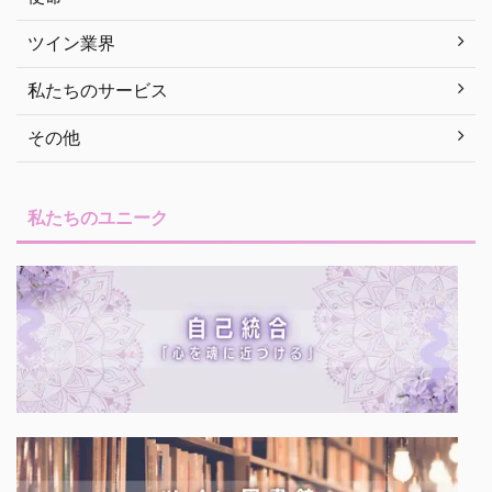
ツイン業界
私たちのサービス
その他
私たちのユニーク