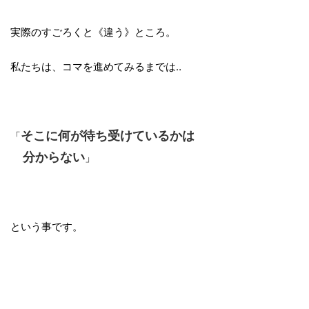
実際のすごろくと《違う》ところ。
私たちは、コマを進めてみるまでは‥
そこに何が待ち受けているかは
「
分からない
」
という事です。