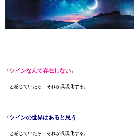
ツインなんて存在しない
「
」
と感じていたら、それが具現化する。
ツインの世界はあると思う
「
」
と感じていたら、それが具現化する。