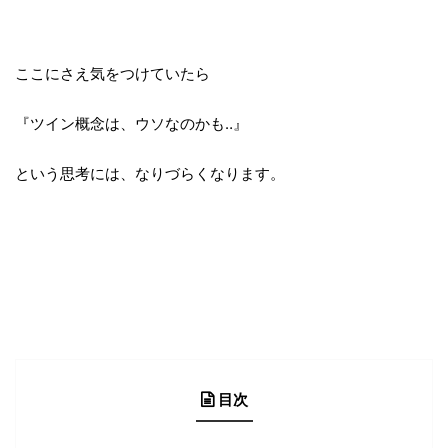
ここにさえ気をつけていたら
『ツイン概念は、ウソなのかも‥』
という思考には、なりづらくなります。
目次