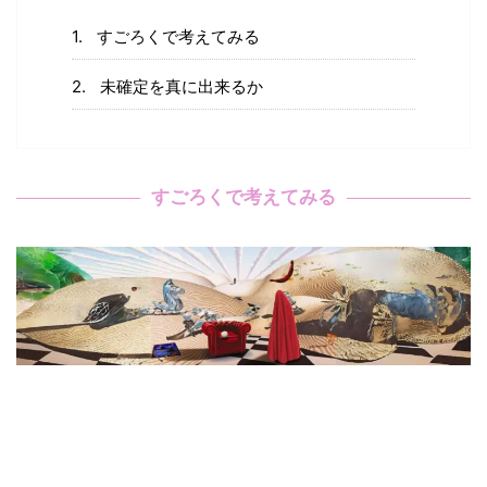
すごろくで考えてみる
未確定を真に出来るか
すごろくで考えてみる