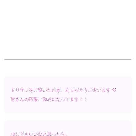
ドリサプをご覧いただき、ありがとうございます ♡
皆さんの応援、励みになってます！！
少しでもいいなと思ったら、