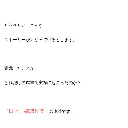
ザックリと、こんな
ストーリーが広がっているとします。
意識したことが、
どれだけの確率で実際に起こったのか？
日々、確認作業
『
』の連続です。