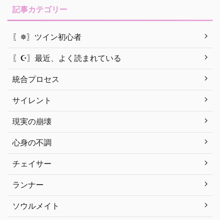
記事カテゴリー
〖✵〗ツイン初心者
〖☪︎〗最近、よく読まれている
統合プロセス
サイレント
現実の崩壊
心身の不調
チェイサー
ランナー
ソウルメイト