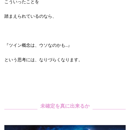
こういったことを
踏まえられているのなら、
『ツイン概念は、ウソなのかも‥』
という思考には、なりづらくなります。
未確定を真に出来るか