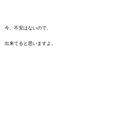
今、不安はないので、
出来てると思いますよ。