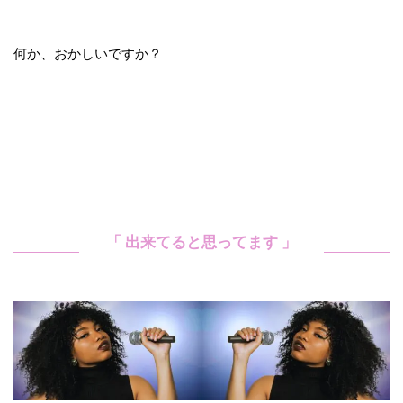
何か、おかしいですか？
「 出来てると思ってます 」