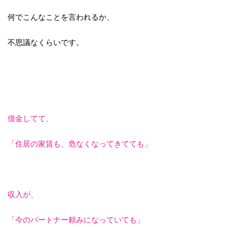
何でこんなことを言われるか、
不思議なくらいです。
借金してて、
「住居の家賃も、危なくなってきてても」
収入が、
「今のパートナー頼みになっていても」