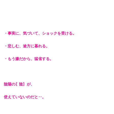
・事実に、気づいて、
ショックを受ける。
・悲しむ、途方に暮れる。
・もう嫌だから、猛省する。
陰陽の〖陰〗が、
使えていないのだと‥。