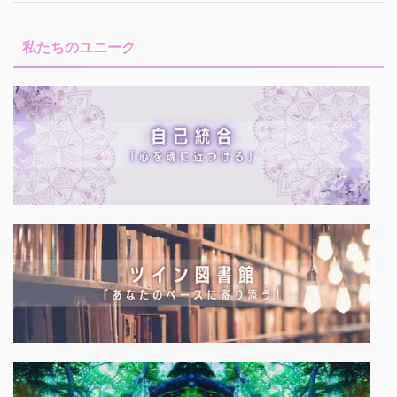
私たちのユニーク