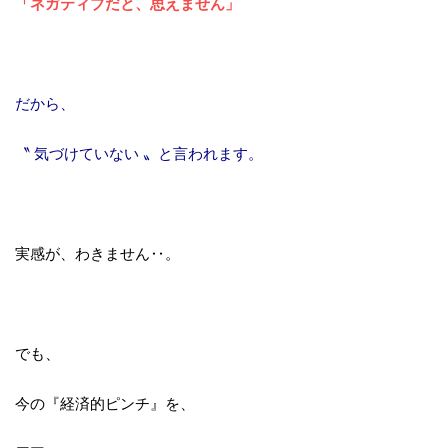
「ネガティブだと、思えません」
だから、
〝 気づけていない 〟と言われます。
実感が、わきません‥。
でも、
今の『経済的ピンチ』を、