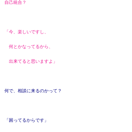
自己統合？
「今、楽しいですし、
何とかなってるから、
出来てると思いますよ」
何で、相談に来るのかって？
「困ってるからです」