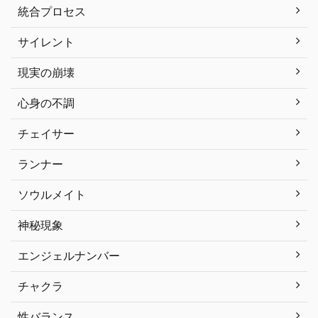
統合プロセス
サイレント
現実の崩壊
心身の不調
チェイサー
ランナー
ソウルメイト
神秘現象
エンジェルナンバー
チャクラ
性バランス