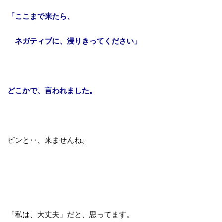
「ここまで来たら、
ネガティブに、浸りきってください」
どこかで、言われました。
ピンと‥、来ませんね。
「私は、大丈夫」だと、
思ってます。