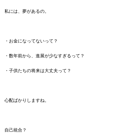
私には、夢があるの。
・お金になってないって？
・数年前から、進展が少なすぎるって？
・子供たちの将来は大丈夫って？
心配ばかりしますね。
自己統合？