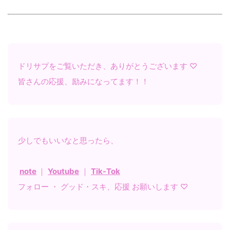
ドリサプをご覧いただき、ありがとうございます ♡
皆さんの応援、励みになってます！！
少しでもいいなと思ったら、
note
｜
Youtube
｜
Tik-Tok
フォロー ・ グッド・スキ、応援 お願いします ♡