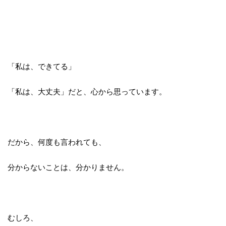
「私は、できてる」
「私は、大丈夫」だと、
心から思っています。
だから、何度も言われても、
分からないことは、分かりません。
むしろ、