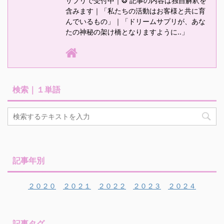
サプリで受付中｜❂ 記事の内容は独自解釈を
含みます｜「私たちの活動はお客様と共に育
んでいるもの」｜「ドリームサプリが、あな
たの神秘の架け橋となりますように‥」
検索｜１単語
記事年別
２０２０
２０２１
２０２２
２０２３
２０２４
記事タグ