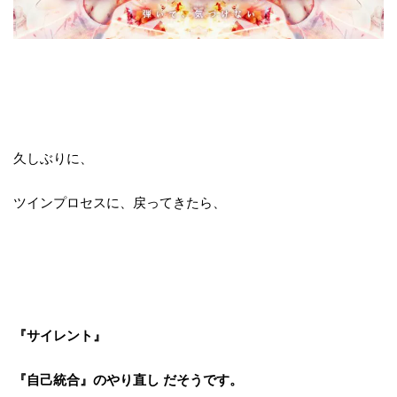
久しぶりに、
ツインプロセスに、戻ってきたら、
『サイレント』
『自己統合』のやり直し だそうです。