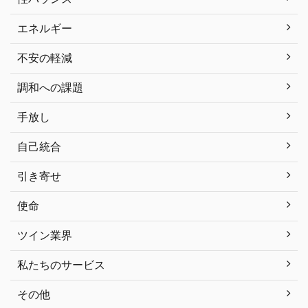
エネルギー
不安の軽減
調和への課題
手放し
自己統合
引き寄せ
使命
ツイン業界
私たちのサービス
その他