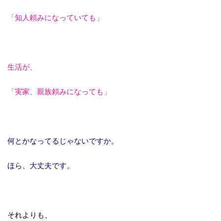
「知人頼みになっていても」
生活が、
「実家、親族頼みになっても」
何とかなってるじゃないですか。
ほら、大丈夫です。
それよりも、