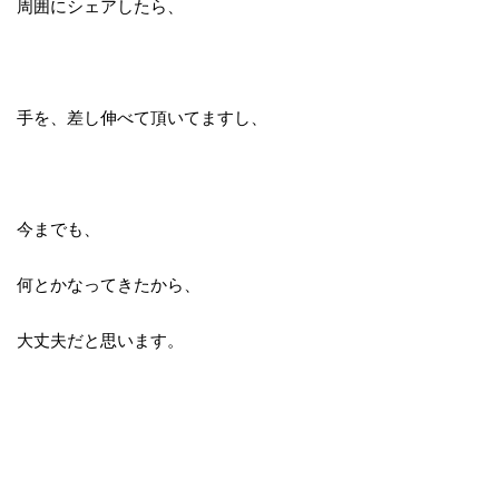
周囲にシェアしたら、
手を、
差し伸べて頂いてますし、
今までも、
何とかなってきたから、
大丈夫だと思います。