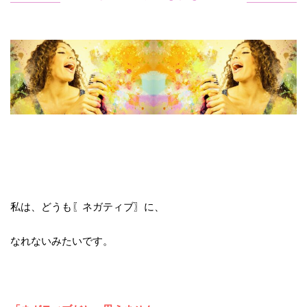
私は、どうも〖ネガティブ〗に、
なれないみたいです。