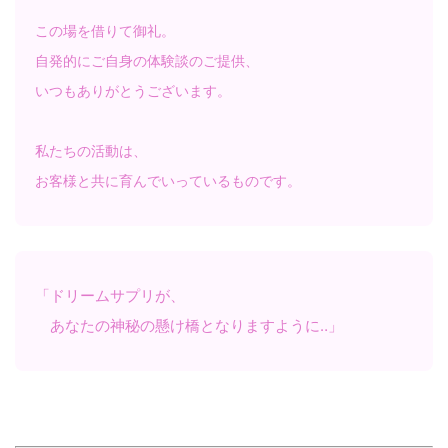
この場を借りて御礼。
自発的にご自身の体験談のご提供、
いつもありがとうございます。
私たちの活動は、
お客様と共に育んでいっているものです。
「ドリームサプリが、
あなたの神秘の懸け橋となりますように‥」