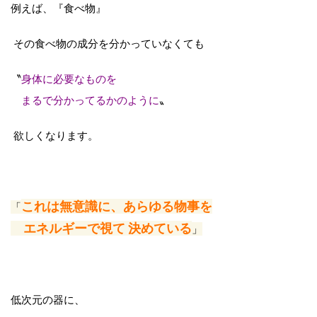
例えば、『食べ物』
その食べ物の成分を分かっていなくても
〝
身体に必要なものを
まるで分かってるかのように
〟
欲しくなります。
これは無意識に、あらゆる物事を
「
エネルギーで視て 決めている
」
低次元の器に、