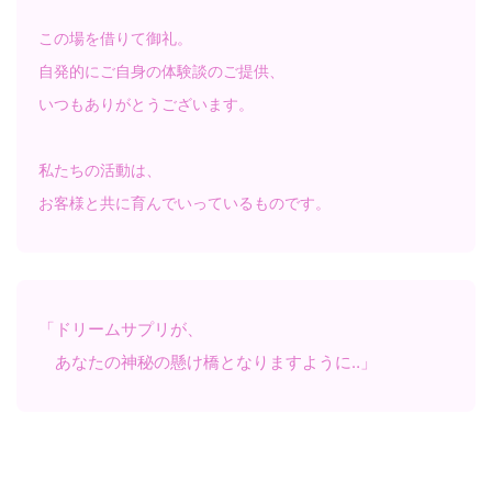
この場を借りて御礼。
自発的にご自身の体験談のご提供、
いつもありがとうございます。
私たちの活動は、
お客様と共に育んでいっているものです。
「ドリームサプリが、
あなたの神秘の懸け橋となりますように‥」