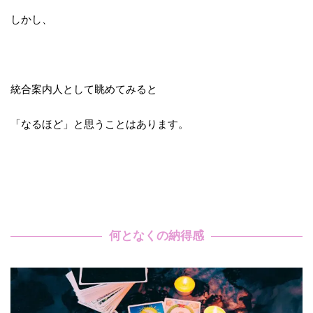
しかし、
統合案内人として眺めてみると
「なるほど」と思うことはあります。
何となくの納得感