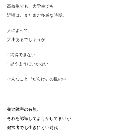
高校生でも、大学生でも
近頃は、まだまだ多感な時期。
人によって、
大小あるでしょうが
・納得できない
・思うようにいかない
そんなこと〝だらけ〟の世の中
発達障害の有無、
それを認識してようがしてまいが
健常者でも生きにくい時代