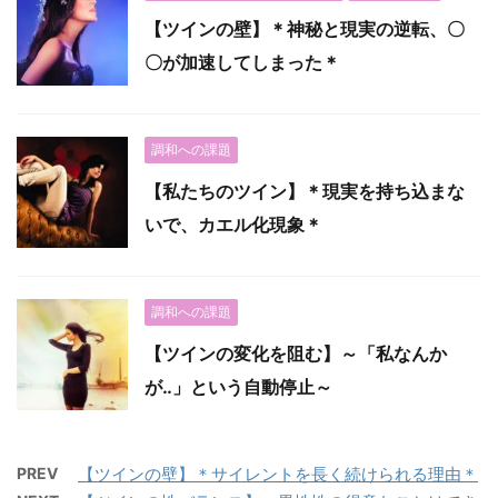
【ツインの壁】＊神秘と現実の逆転、〇
〇が加速してしまった＊
調和への課題
【私たちのツイン】＊現実を持ち込まな
いで、カエル化現象＊
調和への課題
【ツインの変化を阻む】～「私なんか
が‥」という自動停止～
PREV
【ツインの壁】＊サイレントを長く続けられる理由＊