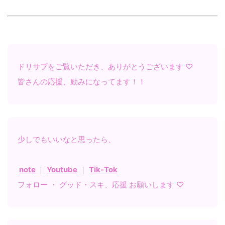
ドリサプをご覧いただき、ありがとうございます ♡
皆さんの応援、励みになってます！！
少しでもいいなと思ったら、
note
｜
Youtube
｜
Tik-Tok
フォロー ・ グッド・スキ、応援 お願いします ♡