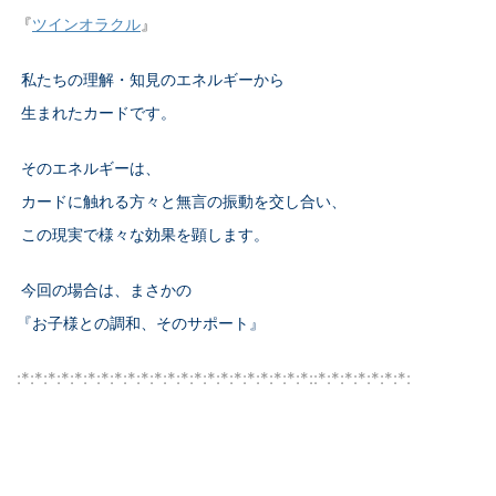
『
ツインオラクル
』
私たちの理解・知見のエネルギーから
生まれたカードです。
そのエネルギーは、
カードに触れる方々と無言の振動を交し合い、
この現実で様々な効果を顕します。
今回の場合は、まさかの
『お子様との調和、そのサポート』
:*:*:*:*:*:*:*:*:*:*:*:*:*:*:*:*:*:*:*:*:*:*::*:*:*:*:*:*:*: