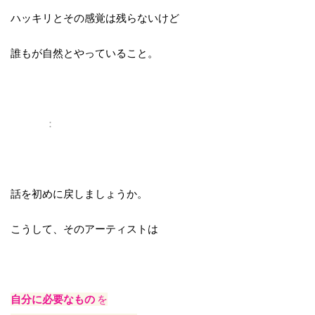
ハッキリとその感覚は残らないけど
誰もが自然とやっていること。
：
話を初めに戻しましょうか。
こうして、そのアーティストは
自分に必要なもの
を