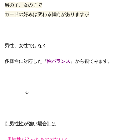
男の子、女の子で
カードの好みは変わる傾向がありますが
男性、女性ではなく
多様性に対応した『
性バランス
』から視てみます。
↓
〖
男性性が強い場合
〗は
男性性が入ったものでないと