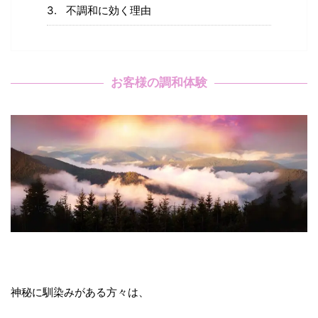
不調和に効く理由
お客様の調和体験
神秘に馴染みがある方々は、