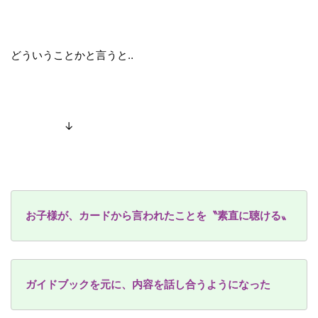
どういうことかと言うと‥
↓
お子様が、カードから言われたことを〝素直に聴ける〟
ガイドブックを元に、内容を話し合うようになった