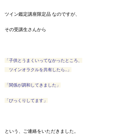
ツイン鑑定講座限定品 なのですが、
その受講生さんから
「子供とうまくいってなかったところ、
ツインオラクルを共有したら‥」
「関係が調和してきました」
「びっくりしてます」
という、ご連絡をいただきました。