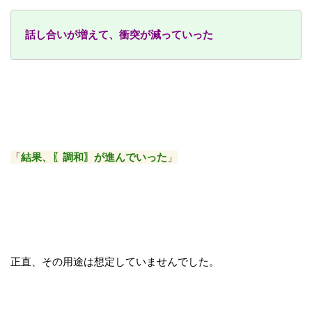
話し合いが増えて、衝突が減っていった
「
結果、〖調和〗が進んでいった
」
正直、その用途は想定していませんでした。