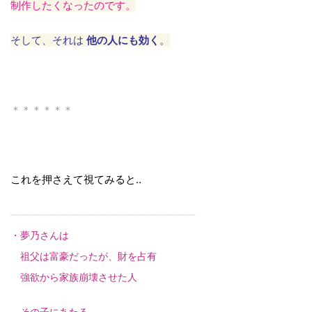
制作したくなったのです。
そして、それは
他の人にも効く
。
＊＊＊＊＊＊
これを押さえて視てみると‥
———————————————————
・夢乃さんは
祖父は富豪だったが、財を占有
強欲から家族崩壊させた人