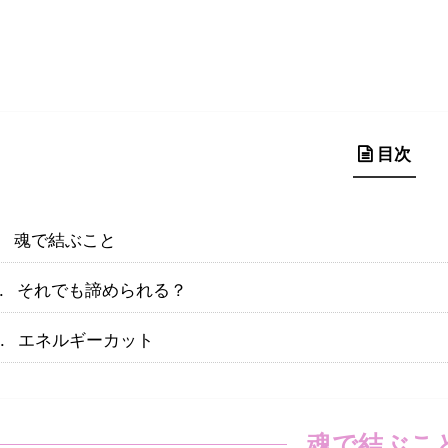
目次
魂で結ぶこと
それでも諦められる？
エネルギーカット
魂で結ぶこ