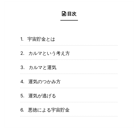
目次
宇宙貯金とは
カルマという考え方
カルマと運気
運気のつかみ方
運気が逃げる
悪徳による宇宙貯金