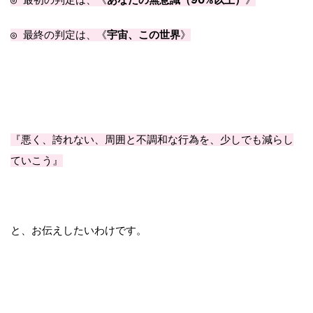
宇宙、この世界
◎ 最終の判定は、《
》
『悪く、誇れない、周囲と不調和な行為を、
少しでも減らし
ていこう』
と、お伝えしたいわけです。