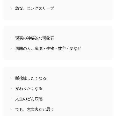
・ 急な、ロングスリープ
・ 現実の神秘的な現象群
・ 周囲の人、環境・生物・数字・夢など
・ 断捨離したくなる
・ 変わりたくなる
・ 人生のどん底感
・ でも、大丈夫だと思う