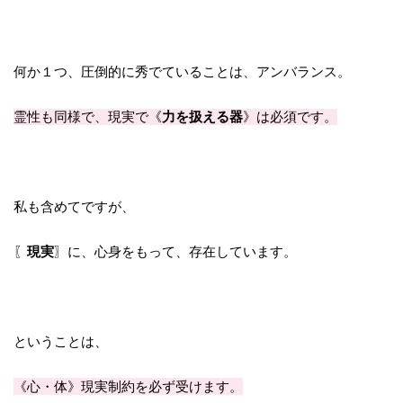
何か１つ、圧倒的に秀でていることは、アンバランス。
霊性も同様で、現実で《
力を扱える器
》は必須です。
私も含めてですが、
〖
現実
〗に、心身をもって、存在しています。
ということは、
《心・体》現実制約を必ず受けます。