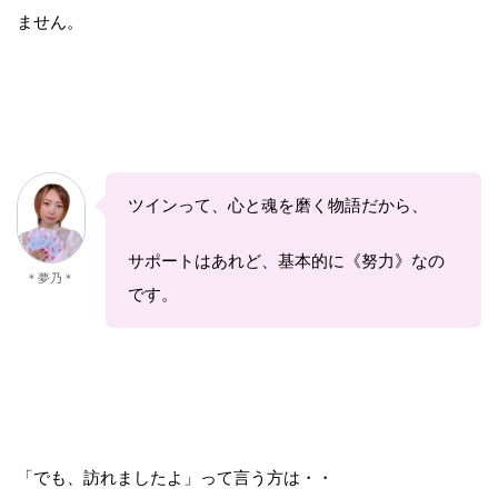
ません。
ツインって、心と魂を磨く物語だから、
サポートはあれど、基本的に《努力》なの
＊夢乃＊
です。
「でも、訪れましたよ」って言う方は・・