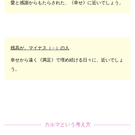
愛と感謝からもたらされた、《幸せ》に近いでしょう。
残高が、マイナス（－）の人
幸せから遠く《満足》で埋め続ける
日々に、近いでしょ
う。
カルマという考え方