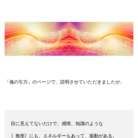
「魂の引力」のページで、説明させていただきましたが、
目に見えてないだけで、感情、知識のような
〖無形〗にも、エネルギーもあって、振動がある。