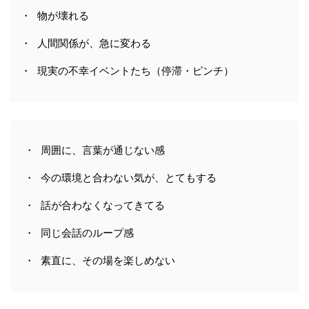
・ 物が壊れる
・ 人間関係が、急に変わる
・ 現実の不幸イベントたち（停滞・ピンチ）
・ 周囲に、言葉が通じない感
・ 今の環境と合わない気が、とてもする
・ 話が合わなくなってきてる
・ 同じ会話のループ感
・ 素直に、その場を楽しめない