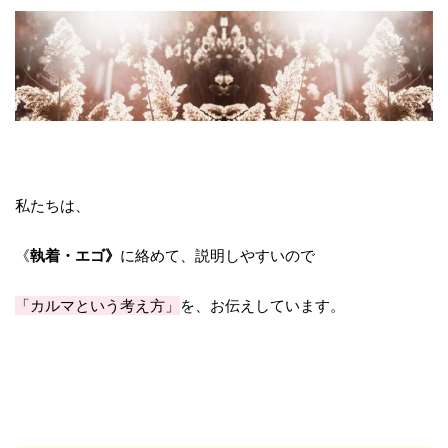
私たちは、
《
執着・エゴ》
に絡めて、説明しやすいので
「カルマという考え方」
を、お伝えしています。