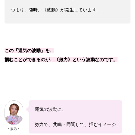
つまり、随時、《波動》が発生しています。
この『運気の波動』を、
掴むことができるのが、《努力》という波動なのです。
運気の波動に、
努力で、共鳴・同調して、掴むイメージ
＊夢乃＊