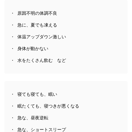
・ 原因不明の体調不良
・ 急に、夏でも凍える
・ 体温アップダウン激しい
・ 身体が動かない
・ 水をたくさん飲む など
・ 寝ても寝ても、眠い
・ 眠たくても、寝つきが悪くなる
・ 急な、昼夜逆転
・ 急な、ショートスリープ