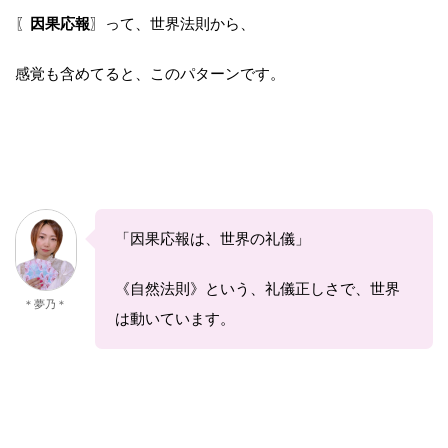
〖
因果応報
〗って、
世界法則から、
感覚も含めてると、このパターンです。
「因果応報は、世界の礼儀」
《自然法則》という、
礼儀正しさで、世界
＊夢乃＊
は動いています。