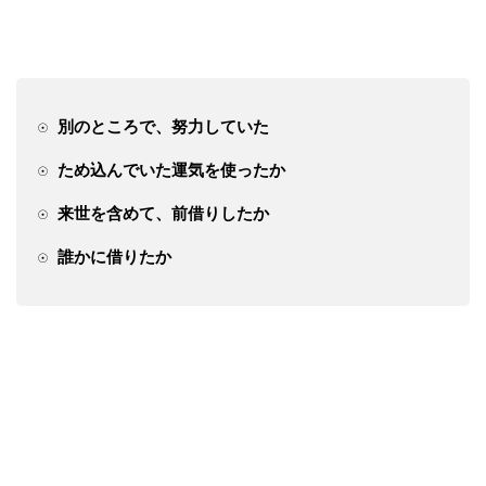
別のところで、努力していた
☉
ため込んでいた運気を使ったか
☉
来世を含めて、前借りしたか
☉
誰かに借りたか
☉