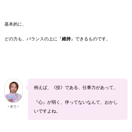
基本的に、
どの力も、バランスの上に『
維持
』できるものです。
例えば、《技》である、仕事力があって、
『心』が弱く、伴ってないなんて、おかし
＊夢乃＊
いですよね。