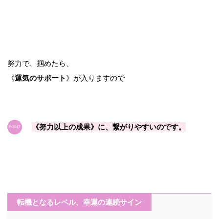
努力で、掴めたら、
《
運気のサポート
》が入りますので
《努力以上の成果》に、繋がりやすいのです。
転機となるレベル、幸運の連続サイン