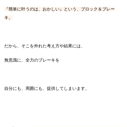
『簡単に叶うのは、おかしい』という、ブロック＆ブレー
キ。
だから、そこを外れた考え方や結果には、
無意識に、全力のブレーキを
自分にも、周囲にも、提供してしまいます。