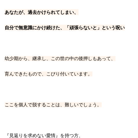
あなたが、
過去かけられてしまい、
自分で無意識にかけ続けた、
「頑張らないと」という呪い
幼少期から、継承し、この世の中の後押しもあって、
育んできたもので、こびり付いています。
ここを個人で脱することは、難しいでしょう。
『見返りを求めない愛情』を持つ方、