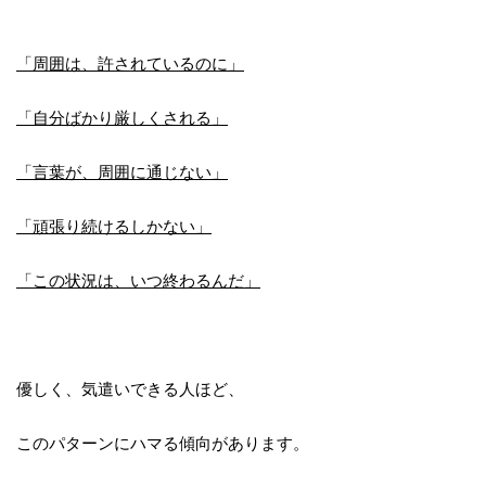
「周囲は、許されているのに」
「自分ばかり厳しくされる」
「言葉が、周囲に通じない」
「頑張り続けるしかない」
「この状況は、いつ終わるんだ」
優しく、気遣いできる人ほど、
このパターンにハマる傾向があります。