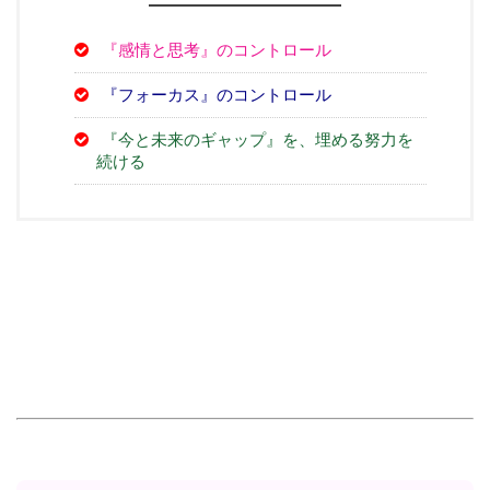
『感情と思考』のコントロール
『フォーカス』のコントロール
『今と未来のギャップ』を、埋める努力を
続ける