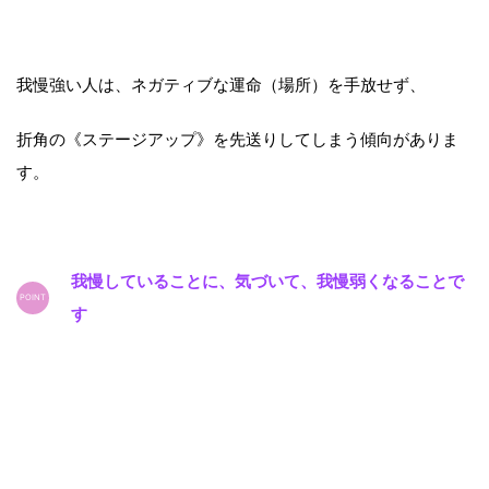
我慢強い人は、ネガティブな運命（場所）を手放せず、
折角の《ステージアップ》を先送りしてしまう傾向がありま
す。
我慢していることに、気づいて、我慢弱くなることで
す