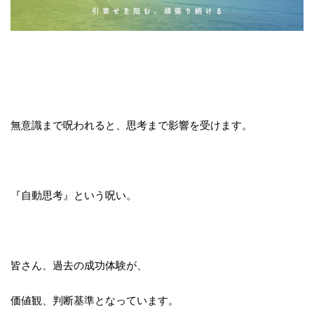
無意識まで呪われると、思考まで影響を受けます。
『自動思考』という呪い。
皆さん、過去の成功体験が、
価値観、判断基準となっています。