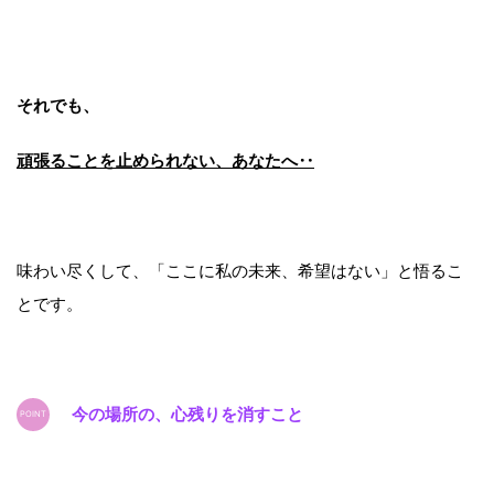
それでも、
頑張ることを止められない、あなたへ‥
味わい尽くして、「ここに私の未来、希望はない」と悟るこ
とです。
今の場所の、心残りを消すこと