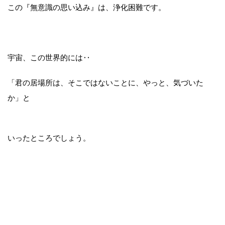
この『無意識の思い込み』は、浄化困難です。
宇宙、この世界的には‥
「君の居場所は、そこではないことに、
やっと、気づいた
か」と
いったところでしょう。