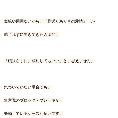
毒親や周囲などから、『見返りありきの愛情』しか
感じれずに生きてきた人ほど、
「頑張らずに、成功してもいい」と、思えません。
気づいていない場合でも、
無意識のブロック・ブレーキが、
発動しているケースが多いです。