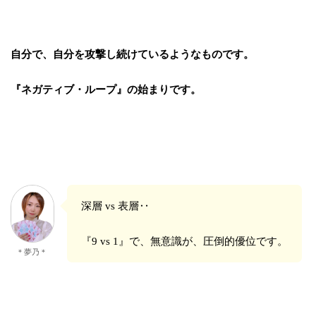
自分で、自分を攻撃し続けているようなものです。
『ネガティブ・ループ』の始まりです。
深層 vs 表層‥
『9 vs 1』で、無意識が、圧倒的優位です。
＊夢乃＊