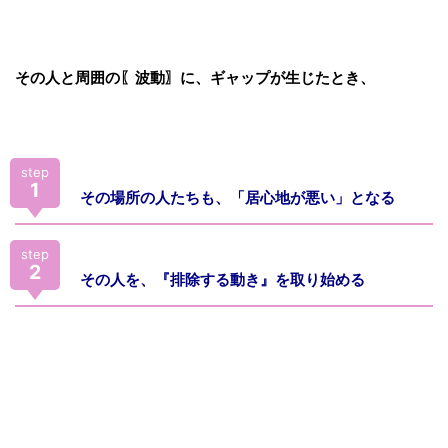
その人と周囲の〖波動〗に、ギャップが生じたとき、
step
1
その場所の人たちも、「居心地が悪い」となる
step
2
その人を、『排除する動き』を取り始める