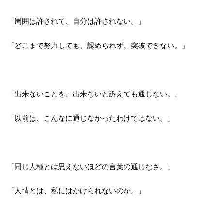
「周囲は許されて、自分は許されない。」
「どこまで努力しても、認められず、突破できない。」
「出来ないことを、出来ないと訴えても通じない。」
「以前は、こんなに通じなかったわけではない。」
「同じ人種とは思えないほどの言葉の通じなさ。」
「人情とは、私にはかけられないのか。」