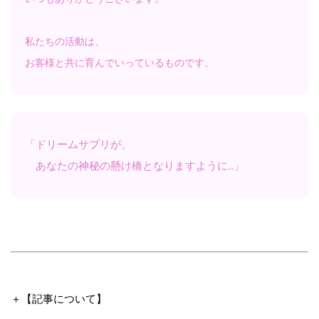
私たちの活動は、
お客様と共に育んでいっているものです。
「ドリームサプリが、
あなたの神秘の懸け橋となりますように‥」
＋【記事について】