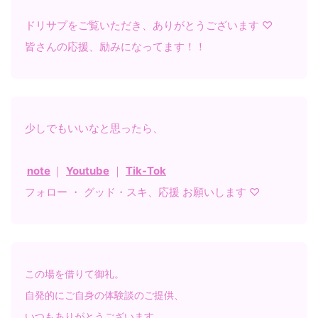
ドリサプをご覧いただき、ありがとうございます ♡
皆さんの応援、励みになってます！！
少しでもいいなと思ったら、
note
｜
Youtube
｜
Tik-Tok
フォロー ・ グッド・スキ、応援 お願いします ♡
この場を借りて御礼。
自発的にご自身の体験談のご提供、
いつもありがとうございます。