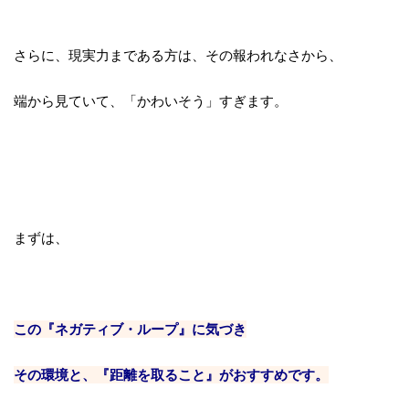
さらに、現実力まである方は、
その報われなさから、
端から見ていて、「かわいそう」すぎます。
まずは、
この『ネガティブ・ループ』に気づき
その環境と、『距離を取ること』がおすすめです。