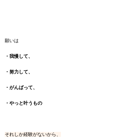
願いは
・我慢して、
・努力して、
・がんばって、
・やっと叶うもの
それしか経験がないから、