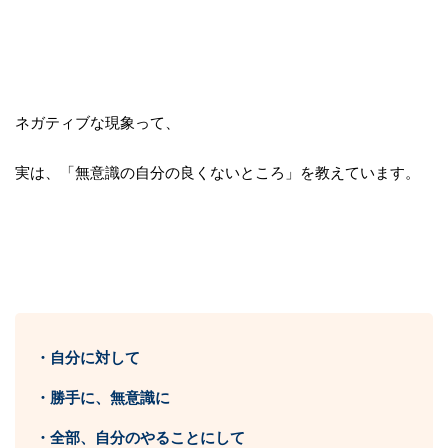
ネガティブな現象って、
実は、「無意識の自分の良くないところ」を教えています。
・自分に対して
・勝手に、無意識に
・全部、自分のやることにして