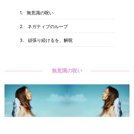
無意識の呪い
ネガティブのループ
頑張り続けるを、解呪
無意識の呪い