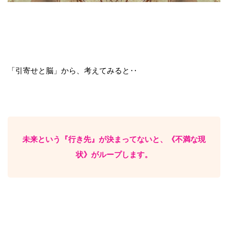
「引寄せと脳」から、考えてみると‥
未来という『行き先』が決まってないと、《
不満な現
状》がループします。