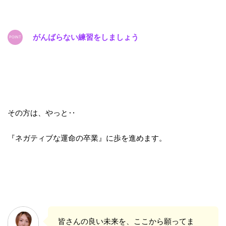
がんばらない練習をしましょう
その方は、やっと‥
『ネガティブな運命の卒業』に歩を進めます。
皆さんの良い未来を、
ここから願ってま