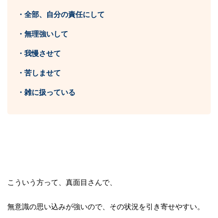
・全部、自分の責任にして
・無理強いして
・我慢させて
・苦しませて
・雑に扱っている
こういう方って、真面目さんで、
無意識の思い込みが強いので、
その状況を引き寄せやすい。