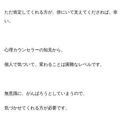
ただ肯定してくれる方が、傍にいて支えてくだされば、幸
い。
心理カウンセラーの知見から、
個人で気づいて、変わることは困難なレベルです。
無意識に、がんばろうとしていまうので、
気づかせてくれる方が必要です。