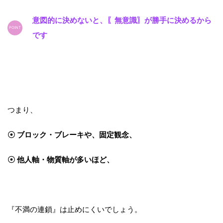
意図的に決めないと、〖無意識〗が勝手に決めるから
です
つまり、
☉ ブロック・ブレーキや、固定観念、
☉ 他人軸・物質軸が多いほど、
『不満の連鎖』は止めにくいでしょう。