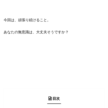
今回は、頑張り続けること。
あなたの無意識は、大丈夫そうですか？
目次