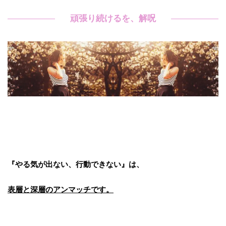
頑張り続けるを、解呪
『やる気が出ない、行動できない』は、
表層と深層のアンマッチです。