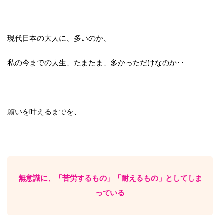
現代日本の大人に、多いのか、
私の今までの人生、たまたま、多かっただけなのか‥
願いを叶えるまでを、
無意識に、「苦労するもの」「耐えるもの」としてしま
っている