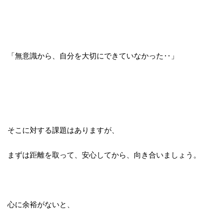
「無意識から、自分を大切にできていなかった‥」
そこに対する課題はありますが、
まずは距離を取って、安心してから、
向き合いましょう。
心に余裕がないと、