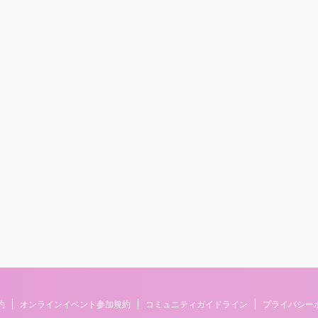
約
オンラインイベント参加規約
コミュニティガイドライン
プライバシー