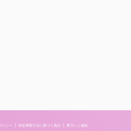
ポリシー
特定商取引法に基づく表記
夢乃へご連絡