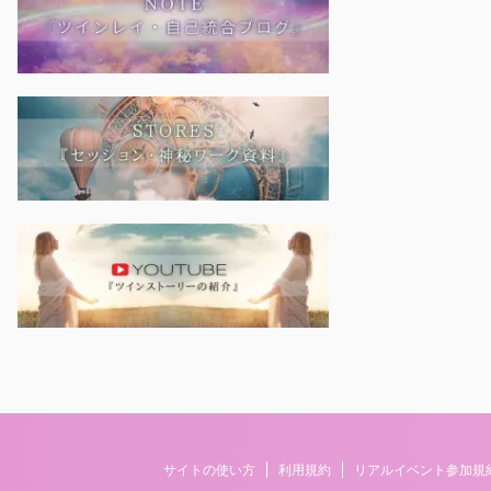
サイトの使い方
利用規約
リアルイベント参加規