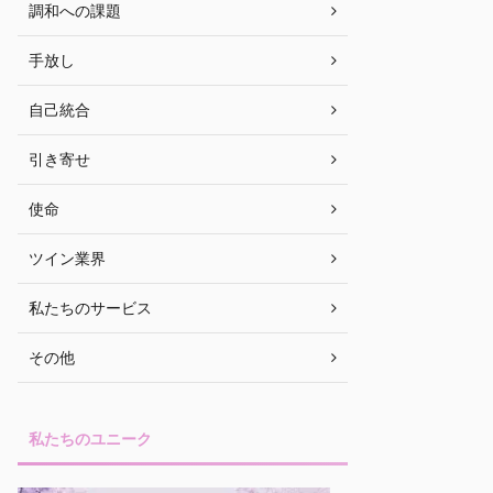
調和への課題
手放し
自己統合
引き寄せ
使命
ツイン業界
私たちのサービス
その他
私たちのユニーク