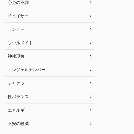
心身の不調
チェイサー
ランナー
ソウルメイト
神秘現象
エンジェルナンバー
チャクラ
性バランス
エネルギー
不安の軽減