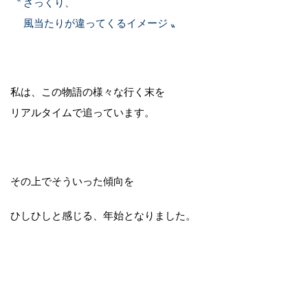
〝 ざっくり、
風当たりが違ってくるイメージ 〟
私は、この物語の様々な行く末を
リアルタイムで追っています。
その上でそういった傾向を
ひしひしと感じる、年始となりました。