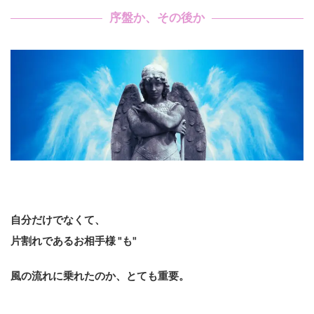
序盤か、その後か
自分だけでなくて、
片割れであるお相手様 "も"
風の流れに乗れたのか、とても重要。