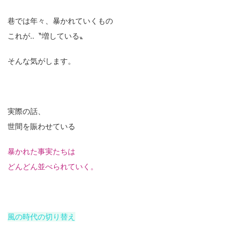
巷では年々、暴かれていくもの
これが‥〝増している〟
そんな気がします。
実際の話、
世間を賑わせている
暴かれた事実たちは
どんどん並べられていく。
風の時代の切り替え