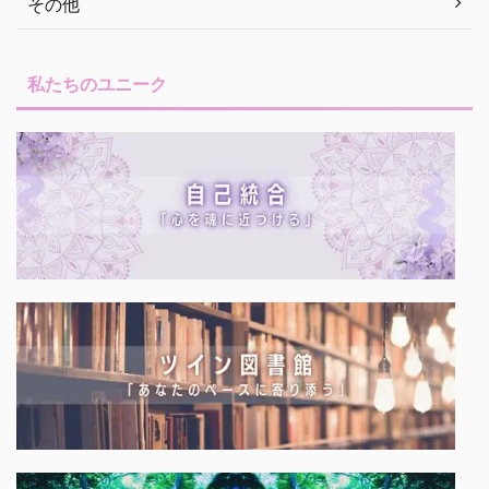
その他
私たちのユニーク