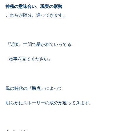
神秘の意味合い、現実の形勢
これらが随分、違ってきます。
『近頃、世間で暴かれていってる
物事を見てください』
風の時代の『
時点
』によって
明らかにストーリーの成分が違ってきます。