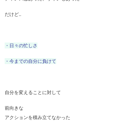
だけど‥
・日々の忙しさ
・今までの自分に負けて
自分を変えることに対して
前向きな
アクションを積み立てなかった