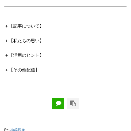
＋【記事について】
＋【私たちの思い】
＋【活用のヒント】
＋【その他配信】
-
神秘現象