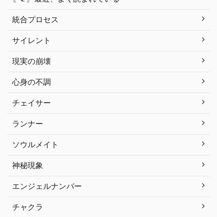
統合プロセス
サイレント
現実の崩壊
心身の不調
チェイサー
ランナー
ソウルメイト
神秘現象
エンジェルナンバー
チャクラ