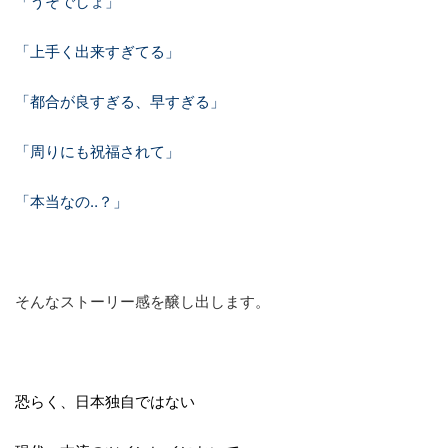
「うそでしょ」
「上手く出来すぎてる」
「都合が良すぎる、早すぎる」
「周りにも祝福されて」
「本当なの‥？」
そんなストーリー感を醸し出します。
恐らく、日本独自ではない