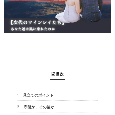
目次
見立てのポイント
序盤か、その後か