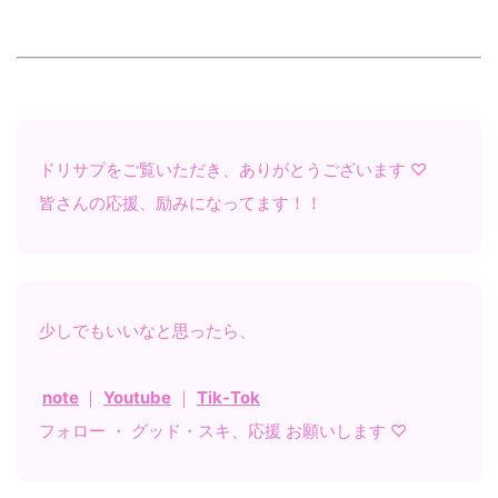
ドリサプをご覧いただき、ありがとうございます ♡
皆さんの応援、励みになってます！！
少しでもいいなと思ったら、
note
｜
Youtube
｜
Tik-Tok
フォロー ・ グッド・スキ、応援 お願いします ♡