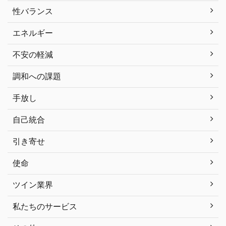
性バランス
エネルギー
不安の軽減
調和への課題
手放し
自己統合
引き寄せ
使命
ツイン業界
私たちのサービス