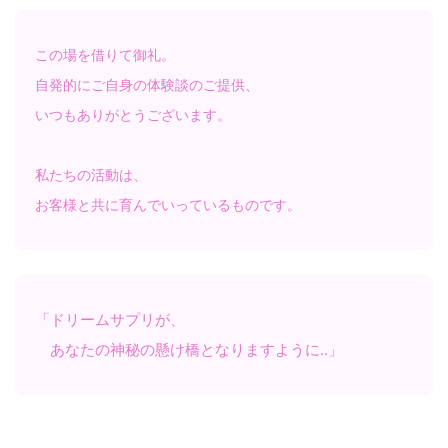
この場を借りて御礼。
自発的にご自身の体験談のご提供、
いつもありがとうございます。
私たちの活動は、
お客様と共に育んでいっているものです。
「ドリームサプリが、
あなたの神秘の懸け橋となりますように‥」