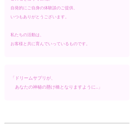
自発的にご自身の体験談のご提供、
いつもありがとうございます。
私たちの活動は、
お客様と共に育んでいっているものです。
「ドリームサプリが、
あなたの神秘の懸け橋となりますように‥」