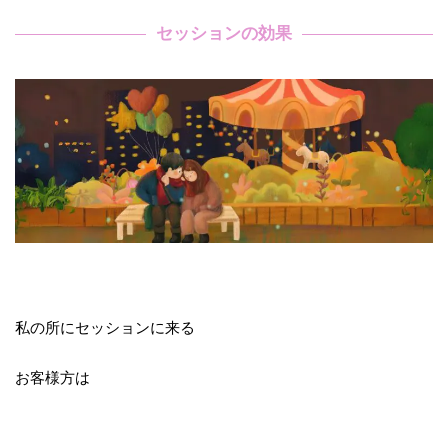
セッションの効果
私の所にセッションに来る
お客様方は