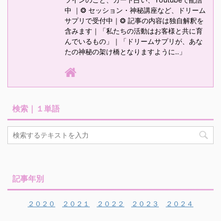
中 ｜❂ セッション・神秘講座など、ドリーム
サプリで受付中｜❂ 記事の内容は独自解釈を
含みます｜「私たちの活動はお客様と共に育
んでいるもの」｜「ドリームサプリが、あな
たの神秘の架け橋となりますように‥」
検索｜１単語
記事年別
２０２０
２０２１
２０２２
２０２３
２０２４