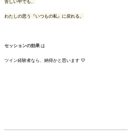
苦しい中でも、
わたしの思う『いつもの私』に戻れる。
セッションの効果
は
ツイン経験者なら、納得かと思います ♡