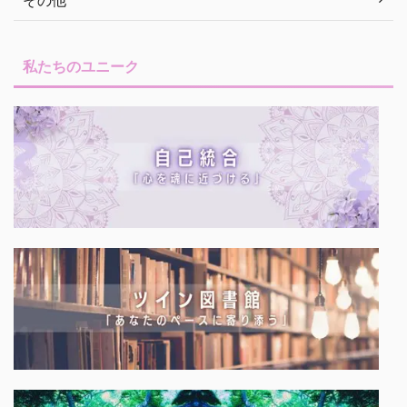
私たちのユニーク