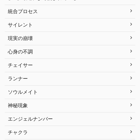
統合プロセス
サイレント
現実の崩壊
心身の不調
チェイサー
ランナー
ソウルメイト
神秘現象
エンジェルナンバー
チャクラ