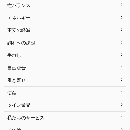
性バランス
エネルギー
不安の軽減
調和への課題
手放し
自己統合
引き寄せ
使命
ツイン業界
私たちのサービス
その他