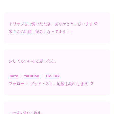
ドリサプをご覧いただき、ありがとうございます ♡
皆さんの応援、励みになってます！！
少しでもいいなと思ったら、
note
｜
Youtube
｜
Tik-Tok
フォロー ・ グッド・スキ、応援 お願いします ♡
この場を借りて御礼。