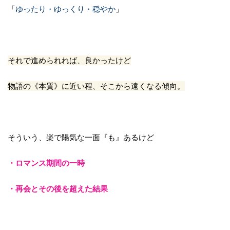
「
ゆったり・ゆっくり・穏やか
」
それで進められれば、良かったけど
物語の《本質》に近い程、そこから遠くなる傾向。
そういう、楽で陽気な一面『も』あるけど
・ロマンス期間の一時
・再会とその後を超えた結果