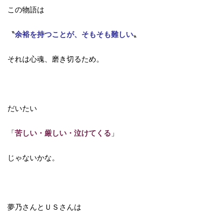
この物語は
〝
余裕を持つことが、そもそも難しい
〟
それは心魂、磨き切るため。
だいたい
「
苦しい・厳しい・泣けてくる
」
じゃないかな。
夢乃さんとＵＳさんは