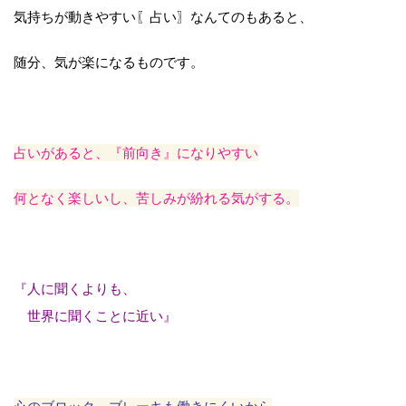
気持ちが動きやすい〖占い〗なんてのもあると、
随分、気が楽になるものです。
占いがあると、『前向き』になりやすい
何となく楽しいし、苦しみが紛れる気がする。
『人に聞くよりも、
世界に聞くことに近い』