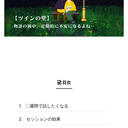
目次
〇週間で話したくなる
セッションの効果