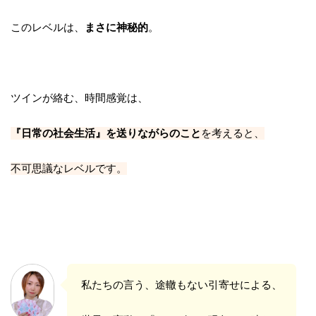
このレベルは、
まさに神秘的
。
ツインが絡む、時間感覚は、
『日常の社会生活』を送りながらのこと
を考えると、
不可思議なレベルです。
私たちの言う、途轍もない引寄せによる、