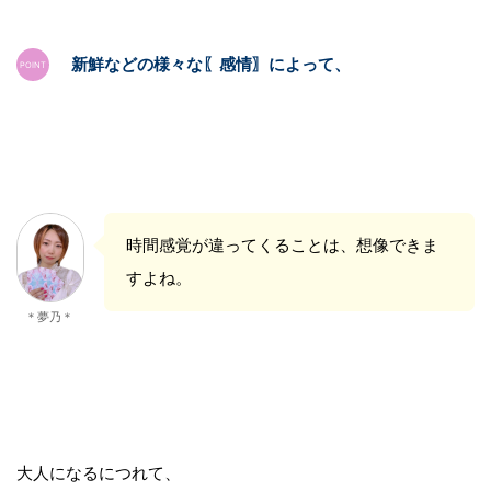
新鮮などの様々な〖感情〗によって、
時間感覚が違ってくることは、想像できま
すよね。
＊夢乃＊
大人になるにつれて、