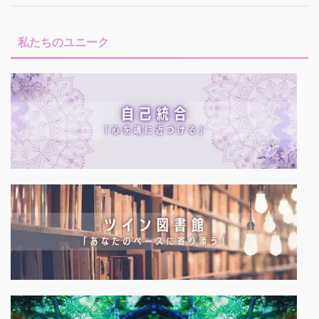
私たちのユニーク