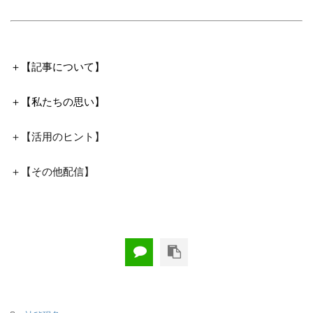
＋【記事について】
＋【私たちの思い】
＋【活用のヒント】
＋【その他配信】