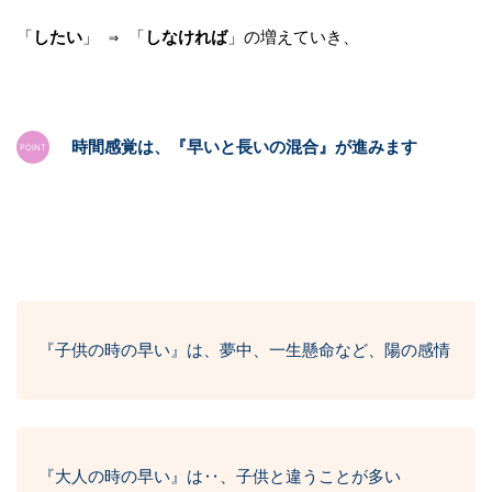
「
したい
」 ⇒ 「
しなければ
」の増えていき、
時間感覚は、『早いと長いの混合』が進みます
『子供の時の早い』は、夢中、一生懸命など、陽の感情
『大人の時の早い』は‥、子供と違うことが多い