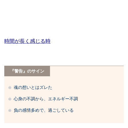
時間が長く感じる時
『警告』のサイン
☉ 魂の想いとはズレた
☉ 心身の不調から、エネルギー不調
☉ 負の感情多めで、過ごしている