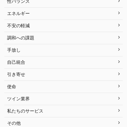
性バランス
エネルギー
不安の軽減
調和への課題
手放し
自己統合
引き寄せ
使命
ツイン業界
私たちのサービス
その他