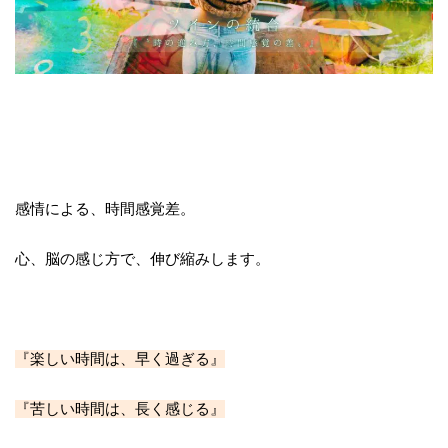
感情による、時間感覚差。
心、脳の感じ方で、伸び縮みします。
『楽しい時間は、早く過ぎる』
『苦しい時間は、長く感じる』