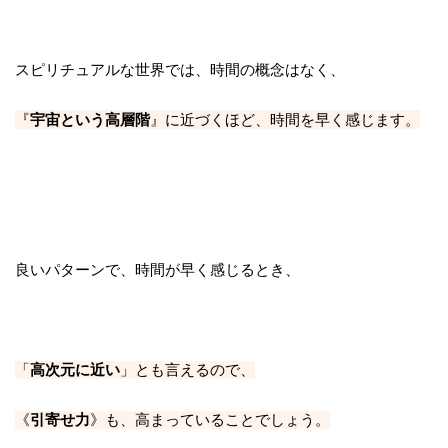
スピリチュアルな世界では、時間の概念はなく、
『
宇宙という高層階
』に近づくほど、
時間を早く感じます。
良いパターンで、
時間が早く感じるとき、
「
高次元に近い
」とも言えるので、
《
引寄せ力
》も、高まっていることでしょう。