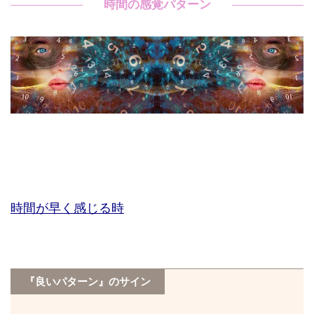
時間の感覚パターン
時間が早く感じる時
『良いパターン』のサイン