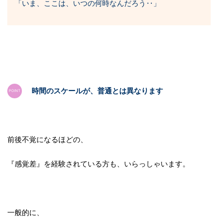
「いま、ここは、いつの何時なんだろう‥」
時間のスケールが、普通とは異なります
前後不覚になるほどの、
『感覚差』を経験されている方も、いらっしゃいます。
一般的に、