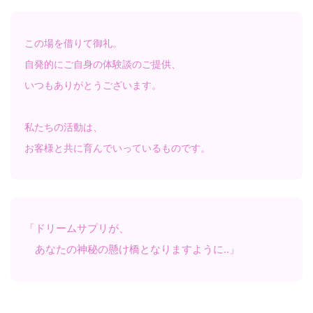
この場を借りて御礼。
自発的にご自身の体験談のご提供、
いつもありがとうございます。
私たちの活動は、
お客様と共に育んでいっているものです。
「ドリームサプリが、
あなたの神秘の懸け橋となりますように‥」