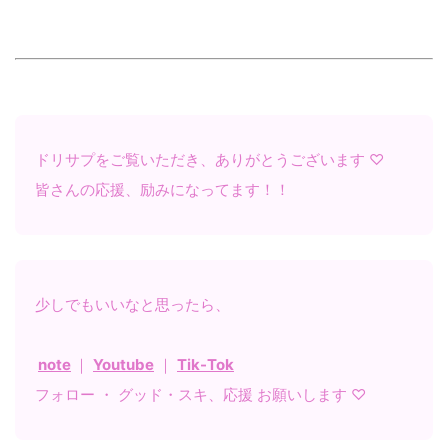
ドリサプをご覧いただき、ありがとうございます ♡
皆さんの応援、励みになってます！！
少しでもいいなと思ったら、
note
｜
Youtube
｜
Tik-Tok
フォロー ・ グッド・スキ、応援 お願いします ♡