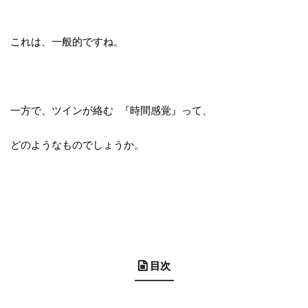
これは、一般的ですね。
一方で、ツインが絡む 『時間感覚』って、
どのようなものでしょうか。
目次