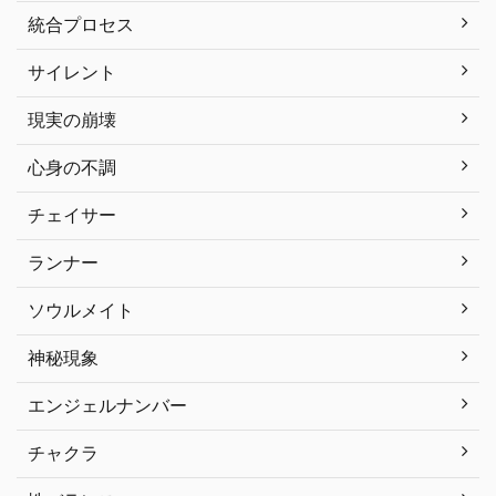
統合プロセス
サイレント
現実の崩壊
心身の不調
チェイサー
ランナー
ソウルメイト
神秘現象
エンジェルナンバー
チャクラ