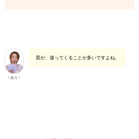
質が、違ってくることが多いですよね。
＊夢乃＊