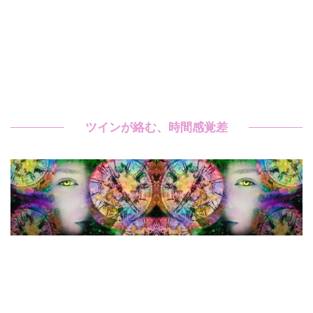
ツインが絡む、時間感覚差