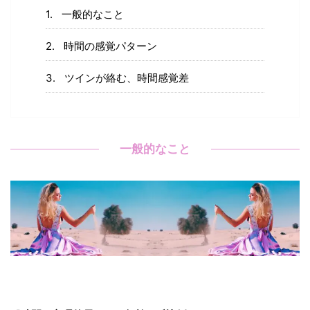
一般的なこと
時間の感覚パターン
ツインが絡む、時間感覚差
一般的なこと