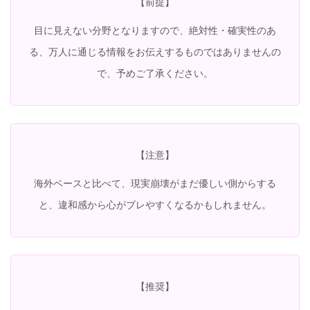
【前提】
目に見えない分野となりますので、絶対性・確実性のあ
る、万人に通じる情報をお伝えするものではありませんの
で、予めご了承ください。
【注意】
海外ベースと比べて、現実崩壊がまだ優しい側からする
と、違和感から心がブレやすくなるかもしれません。
【推奨】