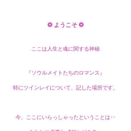
❂ ようこそ ❂
ここは人生と魂に関する神秘
『ソウルメイトたちのロマンス』
特にツインレイについて、記した場所です。
今、ここにいらっしゃったということは‥