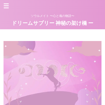
ソウルメイト 〜心と魂の物語〜
ドリームサプリー 神秘の架け橋 ー