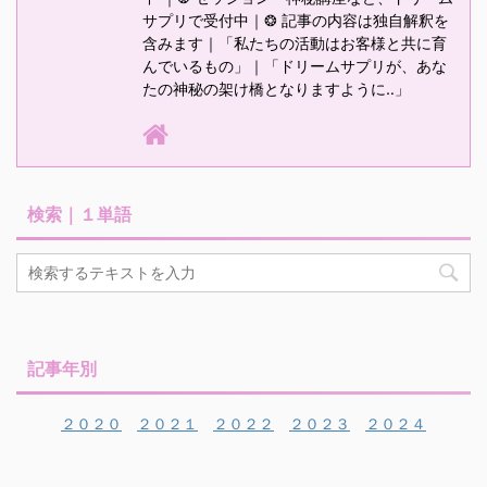
サプリで受付中｜❂ 記事の内容は独自解釈を
含みます｜「私たちの活動はお客様と共に育
んでいるもの」｜「ドリームサプリが、あな
たの神秘の架け橋となりますように‥」
検索｜１単語
記事年別
２０２０
２０２１
２０２２
２０２３
２０２４