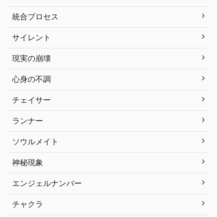
統合プロセス
サイレント
現実の崩壊
心身の不調
チェイサー
ランナー
ソウルメイト
神秘現象
エンジェルナンバー
チャクラ