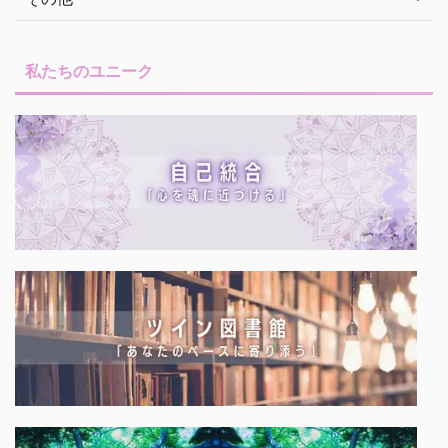
私たちのユニーク