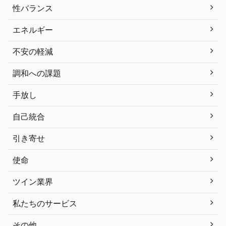
性バランス
エネルギー
不安の軽減
調和への課題
手放し
自己統合
引き寄せ
使命
ツイン業界
私たちのサービス
その他