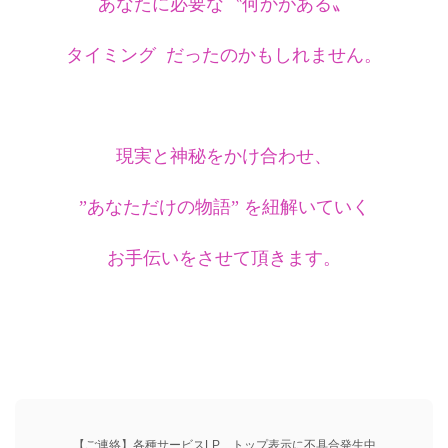
あなたに必要な〝何かがある〟
タイミング だったのかもしれません。
現実と神秘をかけ合わせ、
”あなただけの物語” を紐解いていく
お手伝いをさせて頂きます。
【ご連絡】
各種サービスLP、トップ表示に不具合発生中