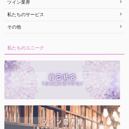
ツイン業界
私たちのサービス
その他
私たちのユニーク