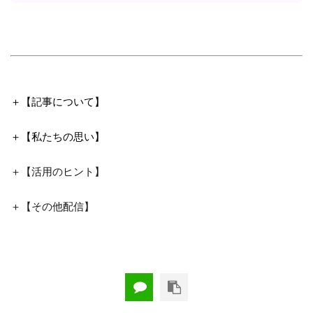
＋【記事について】
＋【私たちの思い】
＋【活用のヒント】
＋【その他配信】