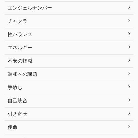
エンジェルナンバー
チャクラ
性バランス
エネルギー
不安の軽減
調和への課題
手放し
自己統合
引き寄せ
使命