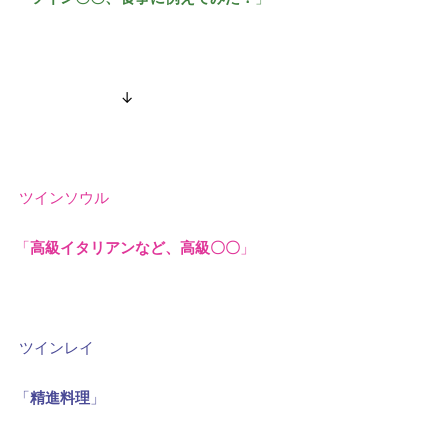
↓
ツインソウル
「
高級イタリアンなど、高級〇〇
」
ツインレイ
「
精進料理
」