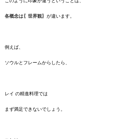
このように印象が違うということは、
各概念は〖世界観〗
が違います。
例えば、
ソウルとフレームからしたら、
レイ の精進料理では
まず満足できないでしょう。