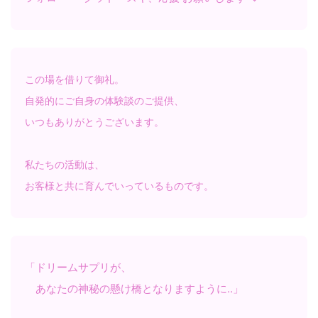
この場を借りて御礼。
自発的にご自身の体験談のご提供、
いつもありがとうございます。
私たちの活動は、
お客様と共に育んでいっているものです。
「ドリームサプリが、
あなたの神秘の懸け橋となりますように‥」