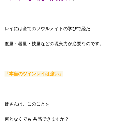
レイには全てのソウルメイトの学びで経た
度量・器量・技量などの現実力が必要なのです。
「
本当のツインレイは強い
」
皆さんは、このことを
何となくでも 共感できますか？