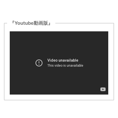
『Youtube動画版』