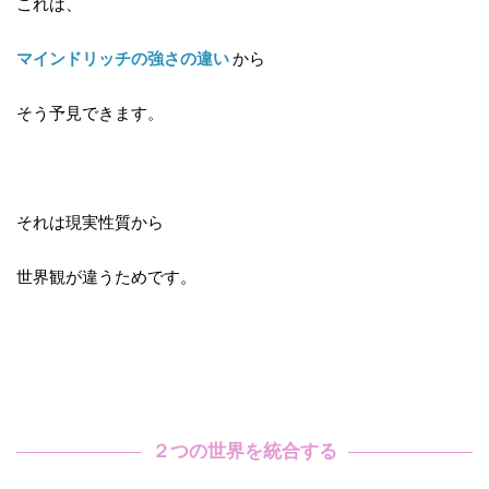
これは、
マインドリッチの強さの違い
から
そう予見できます。
それは現実性質から
世界観が違うためです。
２つの世界を統合する