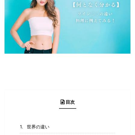
目次
世界の違い