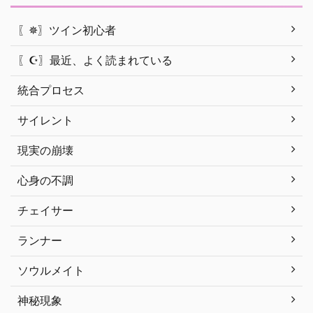
〖✵〗ツイン初心者
〖☪︎〗最近、よく読まれている
統合プロセス
サイレント
現実の崩壊
心身の不調
チェイサー
ランナー
ソウルメイト
神秘現象