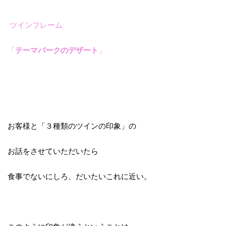
ツインフレーム
「
テーマパークのデザート
」
お客様と「３種類のツインの印象」の
お話をさせていただいたら
食事でないにしろ、だいたいこれに近い。