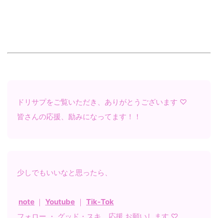
ドリサプをご覧いただき、ありがとうございます ♡
皆さんの応援、励みになってます！！
少しでもいいなと思ったら、
note
｜
Youtube
｜
Tik-Tok
フォロー ・ グッド・スキ、応援 お願いします ♡