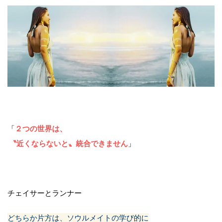
「
２つの世界は、
〝近くならないと〟統合できません
」
チェイサーとランナー
どちらか片方は、ソウルメイトの学び的に